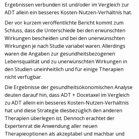
Ergebnissen verbunden ist und/oder im Vergleich zur
ADT allein ein besseres Kosten-Nutzen-Verhältnis hat.
Der vor kurzem veröffentlichte Bericht kommt zum
Schluss, dass die Unterschiede bei den erwünschten
Wirkungen bescheiden und bei den unerwünschten
Wirkungen je nach Studie variabel waren. Allerdings
waren die Angaben zur gesundheitsbezogenen
Lebensqualität und zu unerwünschten Wirkungen in
den Studien uneinheitlich und für einige Therapien
nicht verfügbar.
Die Ergebnisse der gesundheitsökonomischen Analyse
deuten darauf hin, dass ADT + Docetaxel im Vergleich
zu ADT allein ein besseres Kosten-Nutzen-Verhältnis
hat und diese Strategie diesbezüglich den anderen
Therapien überlegen ist. Dennoch erachtet der
Expertenrat die Anwendung aller neuen
Therapieoptionen als akzeptabel und machbar und