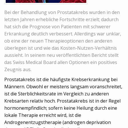
Bei der Behandlung von Prostatakrebs wurden in den
letzten Jahren erhebliche Fortschritte erzielt; dadurch
hat sich die Prognose von Patienten mit schwerer
Erkrankung deutlich verbessert. Allerdings war unklar,
ob eine der neuen Therapieoptionen den anderen
überlegen ist und wie das Kosten-Nutzen-Verhältnis
aussieht. In seinem neu veröffentlichten Bericht stellt
das Swiss Medical Board allen Optionen ein positives
Zeugnis aus.
Prostatakrebs ist die häufigste Krebserkrankung bei
Männern. Obwohl er meistens langsam voranschreitet,
ist die Sterblichkeitsrate im Vergleich zu anderen
Krebsarten relativ hoch. Prostatakrebs ist in der Regel
hormonempfindlich; sofern keine Heilung durch eine
lokale Therapie erreicht wird, ist die
Androgenentzugstherapie (androgen deprivation