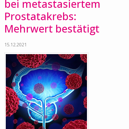
bei metastasiertem
Prostatakrebs:
Mehrwert bestätigt
15.12.2021