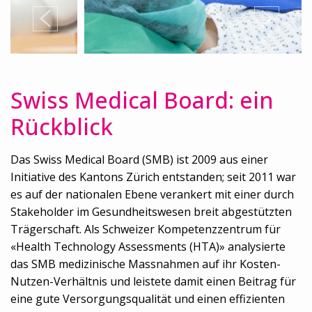
Swiss Medical Board: ein
Rückblick
Das Swiss Medical Board (SMB) ist 2009 aus einer
Initiative des Kantons Zürich entstanden; seit 2011 war
es auf der nationalen Ebene verankert mit einer durch
Stakeholder im Gesundheitswesen breit abgestützten
Trägerschaft. Als Schweizer Kompetenzzentrum für
«Health Technology Assessments (HTA)» analysierte
das SMB medizinische Massnahmen auf ihr Kosten-
Nutzen-Verhältnis und leistete damit einen Beitrag für
eine gute Versorgungsqualität und einen effizienten