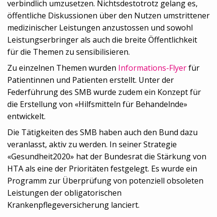
verbindlich umzusetzen. Nichtsdestotrotz gelang es,
öffentliche Diskussionen über den Nutzen umstrittener
medizinischer Leistungen anzustossen und sowohl
Leistungserbringer als auch die breite Öffentlichkeit
für die Themen zu sensibilisieren.
Zu einzelnen Themen wurden
Informations-Flyer
für
Patientinnen und Patienten erstellt. Unter der
Federführung des SMB wurde zudem ein Konzept für
die Erstellung von «Hilfsmitteln für Behandelnde»
entwickelt.
Die Tätigkeiten des SMB haben auch den Bund dazu
veranlasst, aktiv zu werden. In seiner Strategie
«Gesundheit2020» hat der Bundesrat die Stärkung von
HTA als eine der Prioritäten festgelegt. Es wurde ein
Programm zur Überprüfung von potenziell obsoleten
Leistungen der obligatorischen
Krankenpflegeversicherung lanciert.