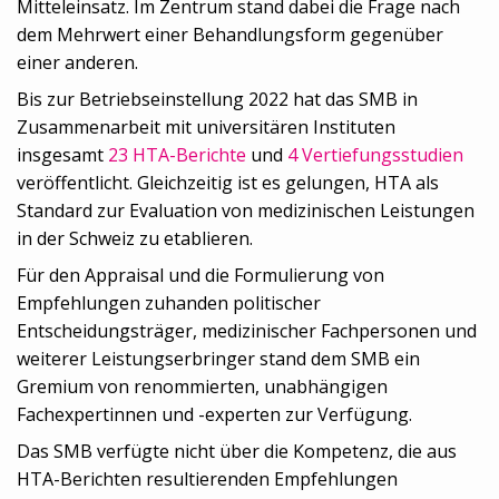
Mitteleinsatz. Im Zentrum stand dabei die Frage nach
dem Mehrwert einer Behandlungsform gegenüber
einer anderen.
Bis zur Betriebseinstellung 2022 hat das SMB in
Zusammenarbeit mit universitären Instituten
insgesamt
23 HTA-Berichte
und
4 Vertiefungsstudien
veröffentlicht. Gleichzeitig ist es gelungen, HTA als
Standard zur Evaluation von medizinischen Leistungen
in der Schweiz zu etablieren.
Für den Appraisal und die Formulierung von
Empfehlungen zuhanden politischer
Entscheidungsträger, medizinischer Fachpersonen und
weiterer Leistungserbringer stand dem SMB ein
Gremium von renommierten, unabhängigen
Fachexpertinnen und -experten zur Verfügung.
Das SMB verfügte nicht über die Kompetenz, die aus
HTA-Berichten resultierenden Empfehlungen