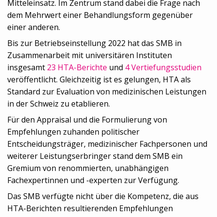
Mitteleinsatz. Im Zentrum stand dabei die Frage nach
dem Mehrwert einer Behandlungsform gegenüber
einer anderen.
Bis zur Betriebseinstellung 2022 hat das SMB in
Zusammenarbeit mit universitären Instituten
insgesamt
23 HTA-Berichte
und
4 Vertiefungsstudien
veröffentlicht. Gleichzeitig ist es gelungen, HTA als
Standard zur Evaluation von medizinischen Leistungen
in der Schweiz zu etablieren.
Für den Appraisal und die Formulierung von
Empfehlungen zuhanden politischer
Entscheidungsträger, medizinischer Fachpersonen und
weiterer Leistungserbringer stand dem SMB ein
Gremium von renommierten, unabhängigen
Fachexpertinnen und -experten zur Verfügung.
Das SMB verfügte nicht über die Kompetenz, die aus
HTA-Berichten resultierenden Empfehlungen