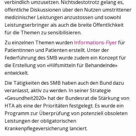
verbindlich umzusetzen. Nichtsdestotrotz gelang es,
öffentliche Diskussionen über den Nutzen umstrittener
medizinischer Leistungen anzustossen und sowohl
Leistungserbringer als auch die breite Öffentlichkeit
für die Themen zu sensibilisieren.
Zu einzelnen Themen wurden
Informations-Flyer
für
Patientinnen und Patienten erstellt. Unter der
Federführung des SMB wurde zudem ein Konzept für
die Erstellung von «Hilfsmitteln für Behandelnde»
entwickelt.
Die Tätigkeiten des SMB haben auch den Bund dazu
veranlasst, aktiv zu werden. In seiner Strategie
«Gesundheit2020» hat der Bundesrat die Stärkung von
HTA als eine der Prioritäten festgelegt. Es wurde ein
Programm zur Überprüfung von potenziell obsoleten
Leistungen der obligatorischen
Krankenpflegeversicherung lanciert.