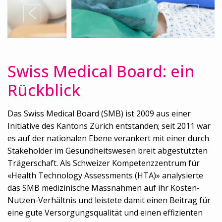
Swiss Medical Board: ein
Rückblick
Das Swiss Medical Board (SMB) ist 2009 aus einer
Initiative des Kantons Zürich entstanden; seit 2011 war
es auf der nationalen Ebene verankert mit einer durch
Stakeholder im Gesundheitswesen breit abgestützten
Trägerschaft. Als Schweizer Kompetenzzentrum für
«Health Technology Assessments (HTA)» analysierte
das SMB medizinische Massnahmen auf ihr Kosten-
Nutzen-Verhältnis und leistete damit einen Beitrag für
eine gute Versorgungsqualität und einen effizienten