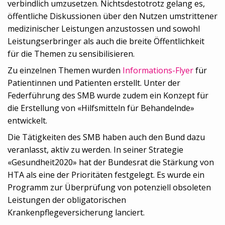
verbindlich umzusetzen. Nichtsdestotrotz gelang es,
öffentliche Diskussionen über den Nutzen umstrittener
medizinischer Leistungen anzustossen und sowohl
Leistungserbringer als auch die breite Öffentlichkeit
für die Themen zu sensibilisieren.
Zu einzelnen Themen wurden
Informations-Flyer
für
Patientinnen und Patienten erstellt. Unter der
Federführung des SMB wurde zudem ein Konzept für
die Erstellung von «Hilfsmitteln für Behandelnde»
entwickelt.
Die Tätigkeiten des SMB haben auch den Bund dazu
veranlasst, aktiv zu werden. In seiner Strategie
«Gesundheit2020» hat der Bundesrat die Stärkung von
HTA als eine der Prioritäten festgelegt. Es wurde ein
Programm zur Überprüfung von potenziell obsoleten
Leistungen der obligatorischen
Krankenpflegeversicherung lanciert.