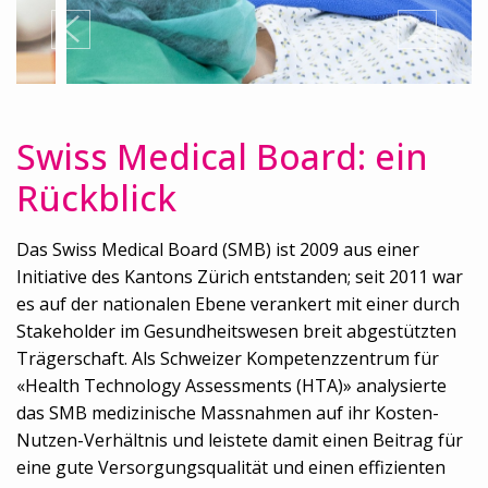
Swiss Medical Board: ein
Rückblick
Das Swiss Medical Board (SMB) ist 2009 aus einer
Initiative des Kantons Zürich entstanden; seit 2011 war
es auf der nationalen Ebene verankert mit einer durch
Stakeholder im Gesundheitswesen breit abgestützten
Trägerschaft. Als Schweizer Kompetenzzentrum für
«Health Technology Assessments (HTA)» analysierte
das SMB medizinische Massnahmen auf ihr Kosten-
Nutzen-Verhältnis und leistete damit einen Beitrag für
eine gute Versorgungsqualität und einen effizienten