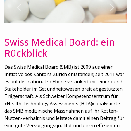
Swiss Medical Board: ein
Rückblick
Das Swiss Medical Board (SMB) ist 2009 aus einer
Initiative des Kantons Zürich entstanden; seit 2011 war
es auf der nationalen Ebene verankert mit einer durch
Stakeholder im Gesundheitswesen breit abgestützten
Trägerschaft. Als Schweizer Kompetenzzentrum für
«Health Technology Assessments (HTA)» analysierte
das SMB medizinische Massnahmen auf ihr Kosten-
Nutzen-Verhältnis und leistete damit einen Beitrag für
eine gute Versorgungsqualität und einen effizienten