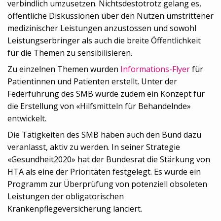
verbindlich umzusetzen. Nichtsdestotrotz gelang es,
öffentliche Diskussionen über den Nutzen umstrittener
medizinischer Leistungen anzustossen und sowohl
Leistungserbringer als auch die breite Öffentlichkeit
für die Themen zu sensibilisieren.
Zu einzelnen Themen wurden
Informations-Flyer
für
Patientinnen und Patienten erstellt. Unter der
Federführung des SMB wurde zudem ein Konzept für
die Erstellung von «Hilfsmitteln für Behandelnde»
entwickelt.
Die Tätigkeiten des SMB haben auch den Bund dazu
veranlasst, aktiv zu werden. In seiner Strategie
«Gesundheit2020» hat der Bundesrat die Stärkung von
HTA als eine der Prioritäten festgelegt. Es wurde ein
Programm zur Überprüfung von potenziell obsoleten
Leistungen der obligatorischen
Krankenpflegeversicherung lanciert.