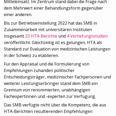
Mitteleinsatz. Im Zentrum stand dabei die Frage nach
dem Mehrwert einer Behandlungsform gegenüber
einer anderen.
Bis zur Betriebseinstellung 2022 hat das SMB in
Zusammenarbeit mit universitären Instituten
insgesamt
23 HTA-Berichte
und
4 Vertiefungsstudien
veröffentlicht. Gleichzeitig ist es gelungen, HTA als
Standard zur Evaluation von medizinischen Leistungen
in der Schweiz zu etablieren.
Für den Appraisal und die Formulierung von
Empfehlungen zuhanden politischer
Entscheidungsträger, medizinischer Fachpersonen und
weiterer Leistungserbringer stand dem SMB ein
Gremium von renommierten, unabhängigen
Fachexpertinnen und -experten zur Verfügung.
Das SMB verfügte nicht über die Kompetenz, die aus
HTA-Berichten resultierenden Empfehlungen