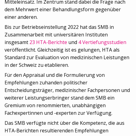
Mitteleinsatz. Im Zentrum stand dabei die Frage nach
dem Mehrwert einer Behandlungsform gegenüber
einer anderen.
Bis zur Betriebseinstellung 2022 hat das SMB in
Zusammenarbeit mit universitären Instituten
insgesamt
23 HTA-Berichte
und
4 Vertiefungsstudien
veröffentlicht. Gleichzeitig ist es gelungen, HTA als
Standard zur Evaluation von medizinischen Leistungen
in der Schweiz zu etablieren.
Für den Appraisal und die Formulierung von
Empfehlungen zuhanden politischer
Entscheidungsträger, medizinischer Fachpersonen und
weiterer Leistungserbringer stand dem SMB ein
Gremium von renommierten, unabhängigen
Fachexpertinnen und -experten zur Verfügung.
Das SMB verfügte nicht über die Kompetenz, die aus
HTA-Berichten resultierenden Empfehlungen