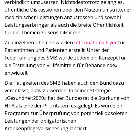
verbindlich umzusetzen. Nichtsdestotrotz gelang es,
öffentliche Diskussionen über den Nutzen umstrittener
medizinischer Leistungen anzustossen und sowohl
Leistungserbringer als auch die breite Öffentlichkeit
für die Themen zu sensibilisieren.
Zu einzelnen Themen wurden
Informations-Flyer
für
Patientinnen und Patienten erstellt. Unter der
Federführung des SMB wurde zudem ein Konzept für
die Erstellung von «Hilfsmitteln für Behandelnde»
entwickelt.
Die Tätigkeiten des SMB haben auch den Bund dazu
veranlasst, aktiv zu werden. In seiner Strategie
«Gesundheit2020» hat der Bundesrat die Stärkung von
HTA als eine der Prioritäten festgelegt. Es wurde ein
Programm zur Überprüfung von potenziell obsoleten
Leistungen der obligatorischen
Krankenpflegeversicherung lanciert.