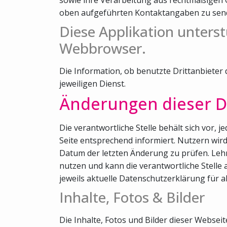
oben aufgeführten Kontaktangaben zu sen
Diese Applikation unterst
Webbrowser.
Die Information, ob benutzte Drittanbieter
jeweiligen Dienst.
Änderungen dieser D
Die verantwortliche Stelle behält sich vor,
Seite entsprechend informiert. Nutzern wi
Datum der letzten Änderung zu prüfen. Lehn
nutzen und kann die verantwortliche Stelle 
jeweils aktuelle Datenschutzerklärung für a
Inhalte, Fotos & Bilder
Die Inhalte, Fotos und Bilder dieser Webse