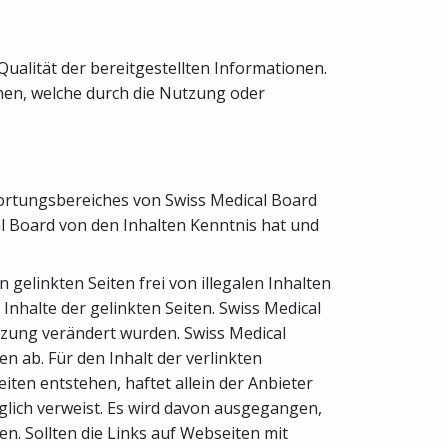
Qualität der bereitgestellten Informationen.
ehen, welche durch die Nutzung oder
twortungsbereiches von Swiss Medical Board
cal Board von den Inhalten Kenntnis hat und
gelinkten Seiten frei von illegalen Inhalten
 Inhalte der gelinkten Seiten. Swiss Medical
setzung verändert wurden. Swiss Medical
n ab. Für den Inhalt der verlinkten
ten entstehen, haftet allein der Anbieter
diglich verweist. Es wird davon ausgegangen,
n. Sollten die Links auf Webseiten mit