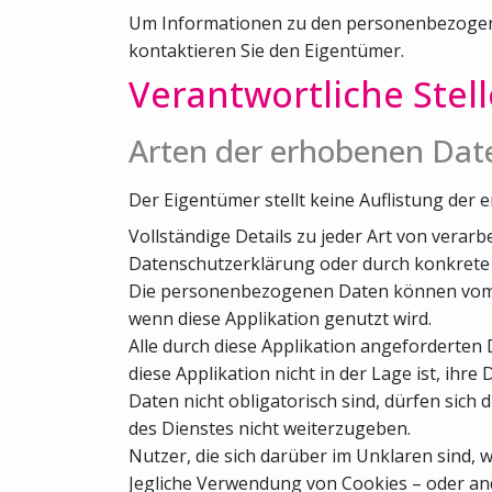
Um Informationen zu den personenbezogenen
kontaktieren Sie den Eigentümer.
Verantwortliche Stel
Arten der erhobenen Dat
Der Eigentümer stellt keine Auflistung d
Vollständige Details zu jeder Art von ver
Datenschutzerklärung oder durch konkrete E
Die personenbezogenen Daten können vom Nut
wenn diese Applikation genutzt wird.
Alle durch diese Applikation angeforderten D
diese Applikation nicht in der Lage ist, ihre
Daten nicht obligatorisch sind, dürfen sich 
des Dienstes nicht weiterzugeben.
Nutzer, die sich darüber im Unklaren sind
Jegliche Verwendung von Cookies – oder ande