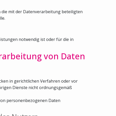
 die mit der Datenverarbeitung beteiligten
le.
stungen notwendig ist oder für die in
rarbeitung von Daten
ken in gerichtlichen Verfahren oder vor
hörigen Dienste nicht ordnungsgemäß
be von personenbezogenen Daten