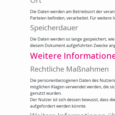
Die Daten werden am Betriebsort der verantw
Parteien befinden, verarbeitet. Für weitere I
Speicherdauer
Die Daten werden so lange gespeichert, wie
diesem Dokument aufgeführten Zwecke ang
Weitere Information
Rechtliche Maßnahmen
Die personenbezogenen Daten des Nutzers kö
möglichen Klagen verwendet werden, die si
genutzt wurden.
Der Nutzer ist sich dessen bewusst, dass 
aufgefordert werden könnte.