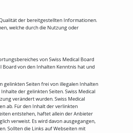
Qualität der bereitgestellten Informationen.
ehen, welche durch die Nutzung oder
twortungsbereiches von Swiss Medical Board
cal Board von den Inhalten Kenntnis hat und
gelinkten Seiten frei von illegalen Inhalten
 Inhalte der gelinkten Seiten. Swiss Medical
setzung verändert wurden. Swiss Medical
n ab. Für den Inhalt der verlinkten
ten entstehen, haftet allein der Anbieter
diglich verweist. Es wird davon ausgegangen,
n. Sollten die Links auf Webseiten mit