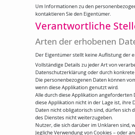
Um Informationen zu den personenbezogenen
kontaktieren Sie den Eigentümer.
Verantwortliche Stel
Arten der erhobenen Dat
Der Eigentümer stellt keine Auflistung d
Vollständige Details zu jeder Art von ver
Datenschutzerklärung oder durch konkrete E
Die personenbezogenen Daten können vom Nut
wenn diese Applikation genutzt wird.
Alle durch diese Applikation angeforderten D
diese Applikation nicht in der Lage ist, ihre
Daten nicht obligatorisch sind, dürfen sich 
des Dienstes nicht weiterzugeben.
Nutzer, die sich darüber im Unklaren sind
Jegliche Verwendung von Cookies – oder ande