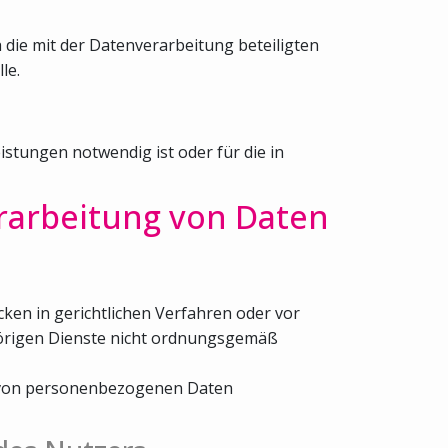
 die mit der Datenverarbeitung beteiligten
le.
stungen notwendig ist oder für die in
rarbeitung von Daten
ken in gerichtlichen Verfahren oder vor
hörigen Dienste nicht ordnungsgemäß
be von personenbezogenen Daten