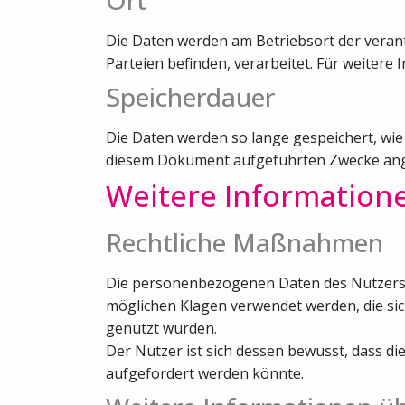
Die Daten werden am Betriebsort der verantw
Parteien befinden, verarbeitet. Für weitere I
Speicherdauer
Die Daten werden so lange gespeichert, wie
diesem Dokument aufgeführten Zwecke ang
Weitere Information
Rechtliche Maßnahmen
Die personenbezogenen Daten des Nutzers kö
möglichen Klagen verwendet werden, die si
genutzt wurden.
Der Nutzer ist sich dessen bewusst, dass 
aufgefordert werden könnte.