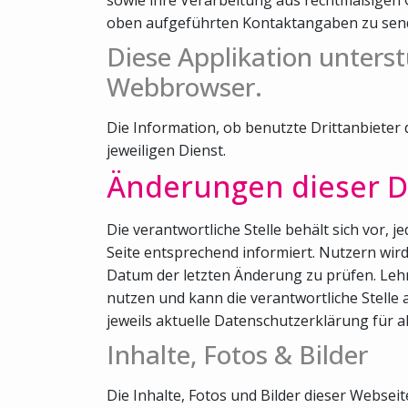
oben aufgeführten Kontaktangaben zu sen
Diese Applikation unterst
Webbrowser.
Die Information, ob benutzte Drittanbieter
jeweiligen Dienst.
Änderungen dieser D
Die verantwortliche Stelle behält sich vor,
Seite entsprechend informiert. Nutzern wi
Datum der letzten Änderung zu prüfen. Lehn
nutzen und kann die verantwortliche Stelle 
jeweils aktuelle Datenschutzerklärung für a
Inhalte, Fotos & Bilder
Die Inhalte, Fotos und Bilder dieser Webse