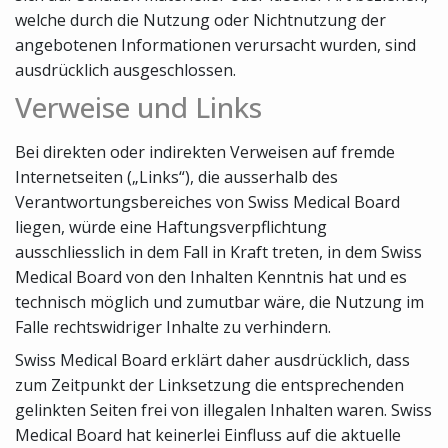
welche durch die Nutzung oder Nichtnutzung der
angebotenen Informationen verursacht wurden, sind
ausdrücklich ausgeschlossen.
Verweise und Links
Bei direkten oder indirekten Verweisen auf fremde
Internetseiten („Links“), die ausserhalb des
Verantwortungsbereiches von Swiss Medical Board
liegen, würde eine Haftungsverpflichtung
ausschliesslich in dem Fall in Kraft treten, in dem Swiss
Medical Board von den Inhalten Kenntnis hat und es
technisch möglich und zumutbar wäre, die Nutzung im
Falle rechtswidriger Inhalte zu verhindern.
Swiss Medical Board erklärt daher ausdrücklich, dass
zum Zeitpunkt der Linksetzung die entsprechenden
gelinkten Seiten frei von illegalen Inhalten waren. Swiss
Medical Board hat keinerlei Einfluss auf die aktuelle