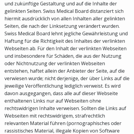
und zukünftige Gestaltung und auf die Inhalte der
gelinkten Seiten. Swiss Medical Board distanziert sich
hiermit ausdrücklich von allen Inhalten aller gelinkten
Seiten, die nach der Linksetzung verändert wurden.
Swiss Medical Board lehnt jegliche Gewährleistung und
Haftung für die Richtigkeit des Inhaltes der verlinkten
Webseiten ab. Für den Inhalt der verlinkten Webseiten
und insbesondere für Schäden, die aus der Nutzung
oder Nichtnutzung der verlinkten Webseiten
entstehen, haftet allein der Anbieter der Seite, auf die
verwiesen wurde; nicht derjenige, der über Links auf die
jeweilige Veröffentlichung lediglich verweist. Es wird
davon ausgegangen, dass alle auf dieser Webseite
enthaltenen Links nur auf Webseiten ohne
rechtswidrigen Inhalte verweisen. Sollten die Links auf
Webseiten mit rechtswidrigem, strafrechtlich
relevanten Material führen (pornographisches oder
rassistisches Material, illegale Kopien von Software