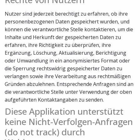
Nutzer sind jederzeit berechtigt zu erfahren, ob ihre
personenbezogenen Daten gespeichert wurden, und
können die verantwortliche Stelle kontaktieren, um die
Inhalte und Herkunft der gespeicherten Daten zu
erfahren, ihre Richtigkeit zu überprüfen, ihre
Ergänzung, Löschung, Aktualisierung, Berichtigung
oder Umwandlung in ein anonymisiertes Format oder
die Sperrung rechtswidrig gespeicherter Daten zu
verlangen sowie ihre Verarbeitung aus rechtmäßigen
Gründen abzulehnen. Entsprechende Anfragen sind an
die verantwortliche Stelle unter Verwendung der oben
aufgeführten Kontaktangaben zu senden.
Diese Applikation unterstützt
keine Nicht-Verfolgen-Anfragen
(do not track) durch