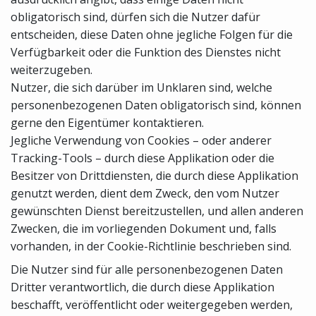
obligatorisch sind, dürfen sich die Nutzer dafür
entscheiden, diese Daten ohne jegliche Folgen für die
Verfügbarkeit oder die Funktion des Dienstes nicht
weiterzugeben.
Nutzer, die sich darüber im Unklaren sind, welche
personenbezogenen Daten obligatorisch sind, können
gerne den Eigentümer kontaktieren.
Jegliche Verwendung von Cookies – oder anderer
Tracking-Tools – durch diese Applikation oder die
Besitzer von Drittdiensten, die durch diese Applikation
genutzt werden, dient dem Zweck, den vom Nutzer
gewünschten Dienst bereitzustellen, und allen anderen
Zwecken, die im vorliegenden Dokument und, falls
vorhanden, in der Cookie-Richtlinie beschrieben sind.
Die Nutzer sind für alle personenbezogenen Daten
Dritter verantwortlich, die durch diese Applikation
beschafft, veröffentlicht oder weitergegeben werden,