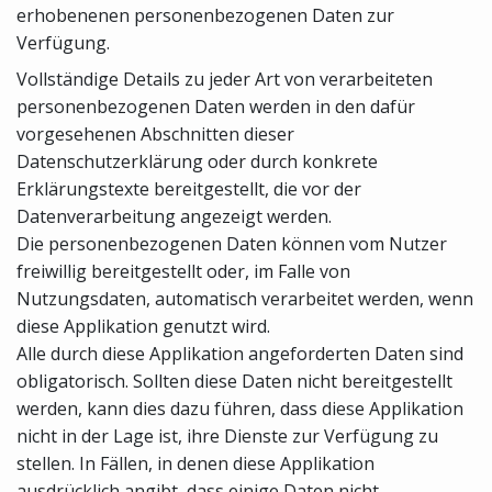
erhobenenen personenbezogenen Daten zur
Verfügung.
Vollständige Details zu jeder Art von verarbeiteten
personenbezogenen Daten werden in den dafür
vorgesehenen Abschnitten dieser
Datenschutzerklärung oder durch konkrete
Erklärungstexte bereitgestellt, die vor der
Datenverarbeitung angezeigt werden.
Die personenbezogenen Daten können vom Nutzer
freiwillig bereitgestellt oder, im Falle von
Nutzungsdaten, automatisch verarbeitet werden, wenn
diese Applikation genutzt wird.
Alle durch diese Applikation angeforderten Daten sind
obligatorisch. Sollten diese Daten nicht bereitgestellt
werden, kann dies dazu führen, dass diese Applikation
nicht in der Lage ist, ihre Dienste zur Verfügung zu
stellen. In Fällen, in denen diese Applikation
ausdrücklich angibt, dass einige Daten nicht