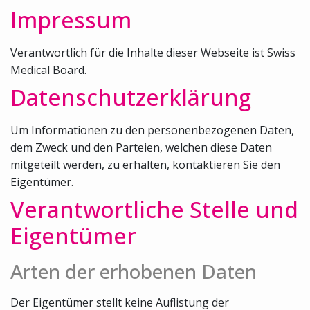
Impressum
Verantwortlich für die Inhalte dieser Webseite ist Swiss
Medical Board.
Datenschutzerklärung
Um Informationen zu den personenbezogenen Daten,
dem Zweck und den Parteien, welchen diese Daten
mitgeteilt werden, zu erhalten, kontaktieren Sie den
Eigentümer.
Verantwortliche Stelle und
Eigentümer
Arten der erhobenen Daten
Der Eigentümer stellt keine Auflistung der