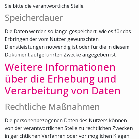
Sie bitte die verantwortliche Stelle.
Speicherdauer
Die Daten werden so lange gespeichert, wie es für das
Erbringen der vom Nutzer gewünschten
Dienstleistungen notwendig ist oder für die in diesem
Dokument aufgeführten Zwecke angegeben ist.
Weitere Informationen
über die Erhebung und
Verarbeitung von Daten
Rechtliche Maßnahmen
Die personenbezogenen Daten des Nutzers können
von der verantwortlichen Stelle zu rechtlichen Zwecken
in gerichtlichen Verfahren oder vor möglichen Klagen