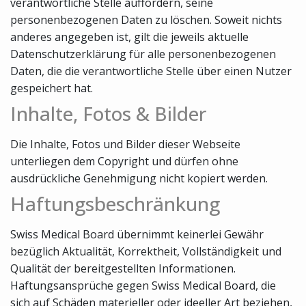
verantwortliche Stelle auffordern, seine
personenbezogenen Daten zu löschen. Soweit nichts
anderes angegeben ist, gilt die jeweils aktuelle
Datenschutzerklärung für alle personenbezogenen
Daten, die die verantwortliche Stelle über einen Nutzer
gespeichert hat.
Inhalte, Fotos & Bilder
Die Inhalte, Fotos und Bilder dieser Webseite
unterliegen dem Copyright und dürfen ohne
ausdrückliche Genehmigung nicht kopiert werden.
Haftungsbeschränkung
Swiss Medical Board übernimmt keinerlei Gewähr
bezüglich Aktualität, Korrektheit, Vollständigkeit und
Qualität der bereitgestellten Informationen.
Haftungsansprüche gegen Swiss Medical Board, die
sich auf Schäden materieller oder ideeller Art beziehen,