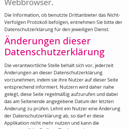
Webbrowser.
Die Information, ob benutzte Drittanbieter das Nicht-
Verfolgen Protokoll befolgen, entnehmen Sie bitte der
Datenschutzerklärung für den jeweiligen Dienst.
Änderungen dieser
Datenschutzerklärung
Die verantwortliche Stelle behält sich vor, jederzeit
Änderungen an dieser Datenschutzerklärung
vorzunehmen, indem sie ihre Nutzer auf dieser Seite
entsprechend informiert. Nutzern wird daher nahe
gelegt, diese Seite regelmäßig aufzurufen und dabei
das am Seitenende angegebene Datum der letzten
Änderung zu prüfen. Lehnt ein Nutzer eine Änderung
der Datenschutzerklärung ab, so darf er diese
Applikation nicht mehr nutzen und kann die