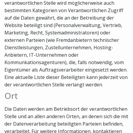
verantwortlichen Stelle wird möglicherweise auch
bestimmten Kategorien von Verantwortlichen Zugriff
auf die Daten gewährt, die an der Betreibung der
Website beteiligt sind (Personalverwaltung, Vertrieb,
Marketing, Recht, Systemadministratoren) oder
externen Parteien (wie Fremdanbietern technischer
Dienstleistungen, Zustellunternehmen, Hosting-
Anbietern, IT-Unternehmen oder
Kommunkationsagenturen), die, falls notwendig, vom
Eigentümer als Auftragsverarbeiter eingesetzt werden.
Eine aktuelle Liste dieser Beteiligten kann jederzeit von
der verantwortlichen Stelle verlangt werden.
Ort
Die Daten werden am Betriebsort der verantwortlichen
Stelle und an allen anderen Orten, an denen sich die mit
der Datenverarbeitung beteiligten Parteien befinden,
verarbeitet. Für weitere Informationen, kontaktieren