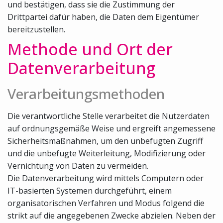
und bestätigen, dass sie die Zustimmung der
Drittpartei dafür haben, die Daten dem Eigentümer
bereitzustellen.
Methode und Ort der
Datenverarbeitung
Verarbeitungsmethoden
Die verantwortliche Stelle verarbeitet die Nutzerdaten
auf ordnungsgemäße Weise und ergreift angemessene
Sicherheitsmaßnahmen, um den unbefugten Zugriff
und die unbefugte Weiterleitung, Modifizierung oder
Vernichtung von Daten zu vermeiden.
Die Datenverarbeitung wird mittels Computern oder
IT-basierten Systemen durchgeführt, einem
organisatorischen Verfahren und Modus folgend die
strikt auf die angegebenen Zwecke abzielen. Neben der