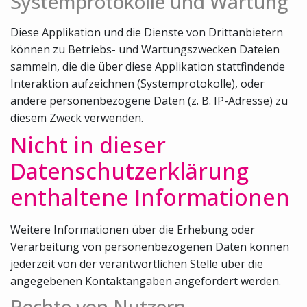
Systemprotokolle und Wartung
Diese Applikation und die Dienste von Drittanbietern
können zu Betriebs- und Wartungszwecken Dateien
sammeln, die die über diese Applikation stattfindende
Interaktion aufzeichnen (Systemprotokolle), oder
andere personenbezogene Daten (z. B. IP-Adresse) zu
diesem Zweck verwenden.
Nicht in dieser
Datenschutzerklärung
enthaltene Informationen
Weitere Informationen über die Erhebung oder
Verarbeitung von personenbezogenen Daten können
jederzeit von der verantwortlichen Stelle über die
angegebenen Kontaktangaben angefordert werden.
Rechte von Nutzern