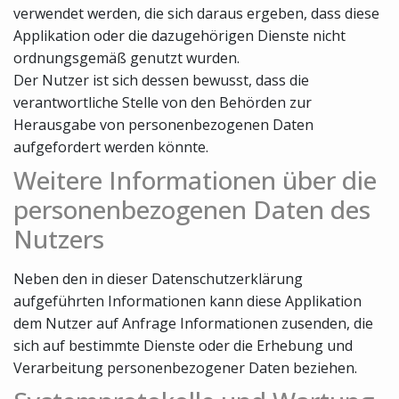
verwendet werden, die sich daraus ergeben, dass diese
Applikation oder die dazugehörigen Dienste nicht
ordnungsgemäß genutzt wurden.
Der Nutzer ist sich dessen bewusst, dass die
verantwortliche Stelle von den Behörden zur
Herausgabe von personenbezogenen Daten
aufgefordert werden könnte.
Weitere Informationen über die
personenbezogenen Daten des
Nutzers
Neben den in dieser Datenschutzerklärung
aufgeführten Informationen kann diese Applikation
dem Nutzer auf Anfrage Informationen zusenden, die
sich auf bestimmte Dienste oder die Erhebung und
Verarbeitung personenbezogener Daten beziehen.