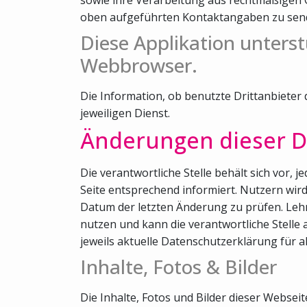
oben aufgeführten Kontaktangaben zu sen
Diese Applikation unterst
Webbrowser.
Die Information, ob benutzte Drittanbieter
jeweiligen Dienst.
Änderungen dieser D
Die verantwortliche Stelle behält sich vor,
Seite entsprechend informiert. Nutzern wi
Datum der letzten Änderung zu prüfen. Lehn
nutzen und kann die verantwortliche Stelle 
jeweils aktuelle Datenschutzerklärung für a
Inhalte, Fotos & Bilder
Die Inhalte, Fotos und Bilder dieser Webse