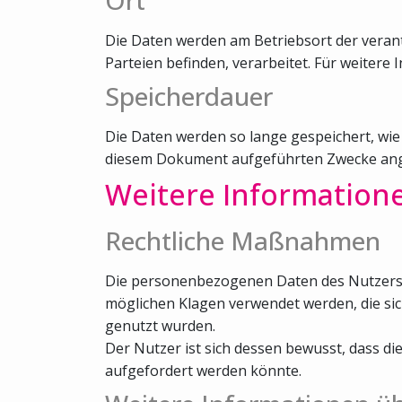
Die Daten werden am Betriebsort der verantw
Parteien befinden, verarbeitet. Für weitere I
Speicherdauer
Die Daten werden so lange gespeichert, wie
diesem Dokument aufgeführten Zwecke ang
Weitere Information
Rechtliche Maßnahmen
Die personenbezogenen Daten des Nutzers kö
möglichen Klagen verwendet werden, die si
genutzt wurden.
Der Nutzer ist sich dessen bewusst, dass 
aufgefordert werden könnte.