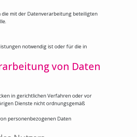
 die mit der Datenverarbeitung beteiligten
le.
stungen notwendig ist oder für die in
rarbeitung von Daten
ken in gerichtlichen Verfahren oder vor
hörigen Dienste nicht ordnungsgemäß
be von personenbezogenen Daten