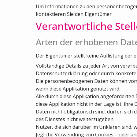
Um Informationen zu den personenbezogenen
kontaktieren Sie den Eigentümer.
Verantwortliche Stel
Arten der erhobenen Dat
Der Eigentümer stellt keine Auflistung d
Vollständige Details zu jeder Art von ver
Datenschutzerklärung oder durch konkrete E
Die personenbezogenen Daten können vom Nut
wenn diese Applikation genutzt wird.
Alle durch diese Applikation angeforderten D
diese Applikation nicht in der Lage ist, ihre
Daten nicht obligatorisch sind, dürfen sich 
des Dienstes nicht weiterzugeben.
Nutzer, die sich darüber im Unklaren sind
Jegliche Verwendung von Cookies – oder ande