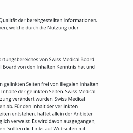
Qualität der bereitgestellten Informationen.
ehen, welche durch die Nutzung oder
twortungsbereiches von Swiss Medical Board
cal Board von den Inhalten Kenntnis hat und
gelinkten Seiten frei von illegalen Inhalten
 Inhalte der gelinkten Seiten. Swiss Medical
setzung verändert wurden. Swiss Medical
n ab. Für den Inhalt der verlinkten
ten entstehen, haftet allein der Anbieter
diglich verweist. Es wird davon ausgegangen,
n. Sollten die Links auf Webseiten mit