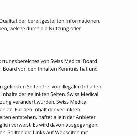
Qualität der bereitgestellten Informationen.
ehen, welche durch die Nutzung oder
twortungsbereiches von Swiss Medical Board
cal Board von den Inhalten Kenntnis hat und
gelinkten Seiten frei von illegalen Inhalten
 Inhalte der gelinkten Seiten. Swiss Medical
setzung verändert wurden. Swiss Medical
n ab. Für den Inhalt der verlinkten
ten entstehen, haftet allein der Anbieter
diglich verweist. Es wird davon ausgegangen,
n. Sollten die Links auf Webseiten mit