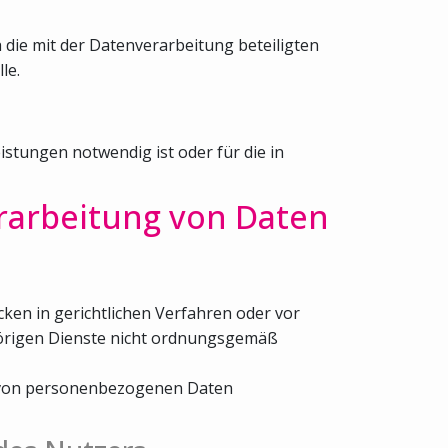
 die mit der Datenverarbeitung beteiligten
le.
stungen notwendig ist oder für die in
rarbeitung von Daten
ken in gerichtlichen Verfahren oder vor
hörigen Dienste nicht ordnungsgemäß
be von personenbezogenen Daten