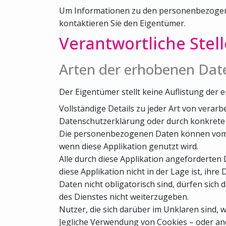
Um Informationen zu den personenbezogenen
kontaktieren Sie den Eigentümer.
Verantwortliche Stel
Arten der erhobenen Dat
Der Eigentümer stellt keine Auflistung d
Vollständige Details zu jeder Art von ver
Datenschutzerklärung oder durch konkrete E
Die personenbezogenen Daten können vom Nut
wenn diese Applikation genutzt wird.
Alle durch diese Applikation angeforderten D
diese Applikation nicht in der Lage ist, ihre
Daten nicht obligatorisch sind, dürfen sich 
des Dienstes nicht weiterzugeben.
Nutzer, die sich darüber im Unklaren sind
Jegliche Verwendung von Cookies – oder ande