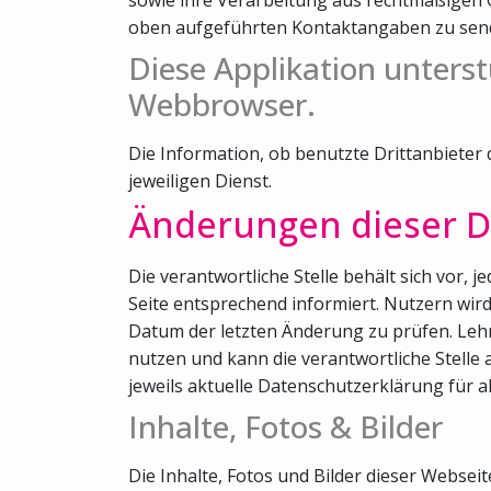
oben aufgeführten Kontaktangaben zu sen
Diese Applikation unterst
Webbrowser.
Die Information, ob benutzte Drittanbieter
jeweiligen Dienst.
Änderungen dieser D
Die verantwortliche Stelle behält sich vor,
Seite entsprechend informiert. Nutzern wi
Datum der letzten Änderung zu prüfen. Lehn
nutzen und kann die verantwortliche Stelle 
jeweils aktuelle Datenschutzerklärung für a
Inhalte, Fotos & Bilder
Die Inhalte, Fotos und Bilder dieser Webse