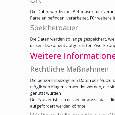
Die Daten werden am Betriebsort der verantw
Parteien befinden, verarbeitet. Für weitere I
Speicherdauer
Die Daten werden so lange gespeichert, wie
diesem Dokument aufgeführten Zwecke ang
Weitere Information
Rechtliche Maßnahmen
Die personenbezogenen Daten des Nutzers kö
möglichen Klagen verwendet werden, die si
genutzt wurden.
Der Nutzer ist sich dessen bewusst, dass 
aufgefordert werden könnte.