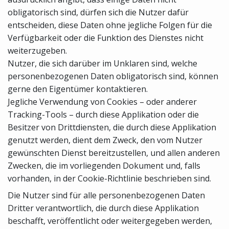
obligatorisch sind, dürfen sich die Nutzer dafür
entscheiden, diese Daten ohne jegliche Folgen für die
Verfügbarkeit oder die Funktion des Dienstes nicht
weiterzugeben.
Nutzer, die sich darüber im Unklaren sind, welche
personenbezogenen Daten obligatorisch sind, können
gerne den Eigentümer kontaktieren.
Jegliche Verwendung von Cookies – oder anderer
Tracking-Tools – durch diese Applikation oder die
Besitzer von Drittdiensten, die durch diese Applikation
genutzt werden, dient dem Zweck, den vom Nutzer
gewünschten Dienst bereitzustellen, und allen anderen
Zwecken, die im vorliegenden Dokument und, falls
vorhanden, in der Cookie-Richtlinie beschrieben sind.
Die Nutzer sind für alle personenbezogenen Daten
Dritter verantwortlich, die durch diese Applikation
beschafft, veröffentlicht oder weitergegeben werden,