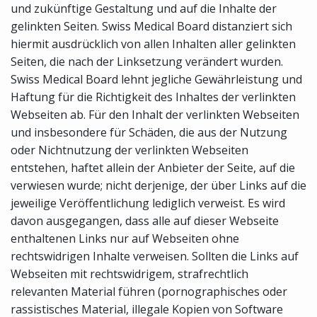
und zukünftige Gestaltung und auf die Inhalte der
gelinkten Seiten. Swiss Medical Board distanziert sich
hiermit ausdrücklich von allen Inhalten aller gelinkten
Seiten, die nach der Linksetzung verändert wurden.
Swiss Medical Board lehnt jegliche Gewährleistung und
Haftung für die Richtigkeit des Inhaltes der verlinkten
Webseiten ab. Für den Inhalt der verlinkten Webseiten
und insbesondere für Schäden, die aus der Nutzung
oder Nichtnutzung der verlinkten Webseiten
entstehen, haftet allein der Anbieter der Seite, auf die
verwiesen wurde; nicht derjenige, der über Links auf die
jeweilige Veröffentlichung lediglich verweist. Es wird
davon ausgegangen, dass alle auf dieser Webseite
enthaltenen Links nur auf Webseiten ohne
rechtswidrigen Inhalte verweisen. Sollten die Links auf
Webseiten mit rechtswidrigem, strafrechtlich
relevanten Material führen (pornographisches oder
rassistisches Material, illegale Kopien von Software