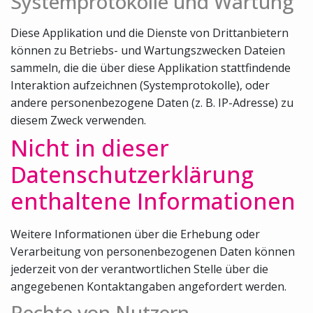
Systemprotokolle und Wartung
Diese Applikation und die Dienste von Drittanbietern
können zu Betriebs- und Wartungszwecken Dateien
sammeln, die die über diese Applikation stattfindende
Interaktion aufzeichnen (Systemprotokolle), oder
andere personenbezogene Daten (z. B. IP-Adresse) zu
diesem Zweck verwenden.
Nicht in dieser
Datenschutzerklärung
enthaltene Informationen
Weitere Informationen über die Erhebung oder
Verarbeitung von personenbezogenen Daten können
jederzeit von der verantwortlichen Stelle über die
angegebenen Kontaktangaben angefordert werden.
Rechte von Nutzern