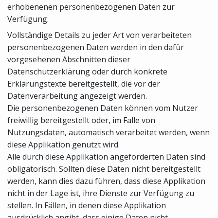
erhobenenen personenbezogenen Daten zur
Verfügung.
Vollständige Details zu jeder Art von verarbeiteten
personenbezogenen Daten werden in den dafür
vorgesehenen Abschnitten dieser
Datenschutzerklärung oder durch konkrete
Erklärungstexte bereitgestellt, die vor der
Datenverarbeitung angezeigt werden.
Die personenbezogenen Daten können vom Nutzer
freiwillig bereitgestellt oder, im Falle von
Nutzungsdaten, automatisch verarbeitet werden, wenn
diese Applikation genutzt wird.
Alle durch diese Applikation angeforderten Daten sind
obligatorisch. Sollten diese Daten nicht bereitgestellt
werden, kann dies dazu führen, dass diese Applikation
nicht in der Lage ist, ihre Dienste zur Verfügung zu
stellen. In Fällen, in denen diese Applikation
ausdrücklich angibt, dass einige Daten nicht