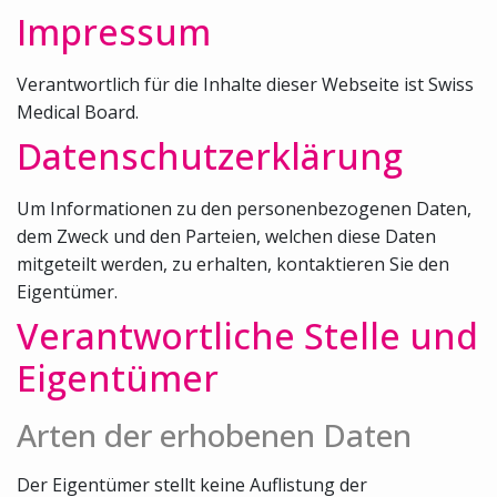
Impressum
Verantwortlich für die Inhalte dieser Webseite ist Swiss
Medical Board.
Datenschutzerklärung
Um Informationen zu den personenbezogenen Daten,
dem Zweck und den Parteien, welchen diese Daten
mitgeteilt werden, zu erhalten, kontaktieren Sie den
Eigentümer.
Verantwortliche Stelle und
Eigentümer
Arten der erhobenen Daten
Der Eigentümer stellt keine Auflistung der