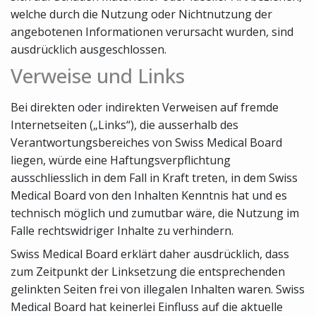
welche durch die Nutzung oder Nichtnutzung der
angebotenen Informationen verursacht wurden, sind
ausdrücklich ausgeschlossen.
Verweise und Links
Bei direkten oder indirekten Verweisen auf fremde
Internetseiten („Links“), die ausserhalb des
Verantwortungsbereiches von Swiss Medical Board
liegen, würde eine Haftungsverpflichtung
ausschliesslich in dem Fall in Kraft treten, in dem Swiss
Medical Board von den Inhalten Kenntnis hat und es
technisch möglich und zumutbar wäre, die Nutzung im
Falle rechtswidriger Inhalte zu verhindern.
Swiss Medical Board erklärt daher ausdrücklich, dass
zum Zeitpunkt der Linksetzung die entsprechenden
gelinkten Seiten frei von illegalen Inhalten waren. Swiss
Medical Board hat keinerlei Einfluss auf die aktuelle