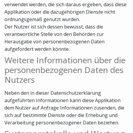
verwendet werden, die sich daraus ergeben, dass diese
Applikation oder die dazugehörigen Dienste nicht
ordnungsgemäß genutzt wurden.
Der Nutzer ist sich dessen bewusst, dass die
verantwortliche Stelle von den Behörden zur
Herausgabe von personenbezogenen Daten
aufgefordert werden könnte.
Weitere Informationen über die
personenbezogenen Daten des
Nutzers
Neben den in dieser Datenschutzerklärung
aufgeführten Informationen kann diese Applikation
dem Nutzer auf Anfrage Informationen zusenden, die
sich auf bestimmte Dienste oder die Erhebung und
Verarbeitung personenbezogener Daten beziehen.