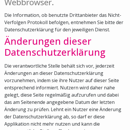
Webbrowser.
Die Information, ob benutzte Drittanbieter das Nicht-
Verfolgen Protokoll befolgen, entnehmen Sie bitte der
Datenschutzerklärung für den jeweiligen Dienst.
Änderungen dieser
Datenschutzerklärung
Die verantwortliche Stelle behält sich vor, jederzeit
Änderungen an dieser Datenschutzerklärung
vorzunehmen, indem sie ihre Nutzer auf dieser Seite
entsprechend informiert. Nutzern wird daher nahe
gelegt, diese Seite regelmäßig aufzurufen und dabei
das am Seitenende angegebene Datum der letzten
Änderung zu prüfen. Lehnt ein Nutzer eine Änderung
der Datenschutzerklärung ab, so darf er diese
Applikation nicht mehr nutzen und kann die