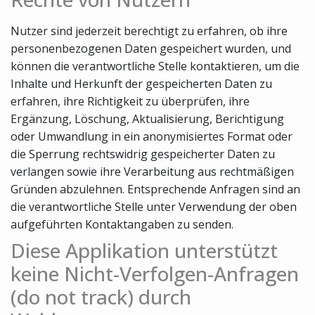
Nutzer sind jederzeit berechtigt zu erfahren, ob ihre
personenbezogenen Daten gespeichert wurden, und
können die verantwortliche Stelle kontaktieren, um die
Inhalte und Herkunft der gespeicherten Daten zu
erfahren, ihre Richtigkeit zu überprüfen, ihre
Ergänzung, Löschung, Aktualisierung, Berichtigung
oder Umwandlung in ein anonymisiertes Format oder
die Sperrung rechtswidrig gespeicherter Daten zu
verlangen sowie ihre Verarbeitung aus rechtmäßigen
Gründen abzulehnen. Entsprechende Anfragen sind an
die verantwortliche Stelle unter Verwendung der oben
aufgeführten Kontaktangaben zu senden.
Diese Applikation unterstützt
keine Nicht-Verfolgen-Anfragen
(do not track) durch