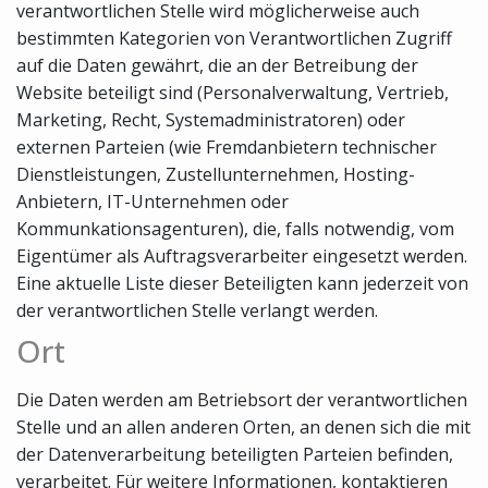
verantwortlichen Stelle wird möglicherweise auch
bestimmten Kategorien von Verantwortlichen Zugriff
auf die Daten gewährt, die an der Betreibung der
Website beteiligt sind (Personalverwaltung, Vertrieb,
Marketing, Recht, Systemadministratoren) oder
externen Parteien (wie Fremdanbietern technischer
Dienstleistungen, Zustellunternehmen, Hosting-
Anbietern, IT-Unternehmen oder
Kommunkationsagenturen), die, falls notwendig, vom
Eigentümer als Auftragsverarbeiter eingesetzt werden.
Eine aktuelle Liste dieser Beteiligten kann jederzeit von
der verantwortlichen Stelle verlangt werden.
Ort
Die Daten werden am Betriebsort der verantwortlichen
Stelle und an allen anderen Orten, an denen sich die mit
der Datenverarbeitung beteiligten Parteien befinden,
verarbeitet. Für weitere Informationen, kontaktieren