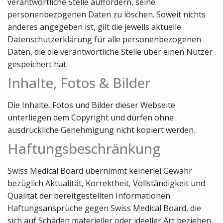
verantwortliche Stelle auffordern, seine
personenbezogenen Daten zu löschen. Soweit nichts
anderes angegeben ist, gilt die jeweils aktuelle
Datenschutzerklärung für alle personenbezogenen
Daten, die die verantwortliche Stelle über einen Nutzer
gespeichert hat.
Inhalte, Fotos & Bilder
Die Inhalte, Fotos und Bilder dieser Webseite
unterliegen dem Copyright und dürfen ohne
ausdrückliche Genehmigung nicht kopiert werden.
Haftungsbeschränkung
Swiss Medical Board übernimmt keinerlei Gewähr
bezüglich Aktualität, Korrektheit, Vollständigkeit und
Qualität der bereitgestellten Informationen.
Haftungsansprüche gegen Swiss Medical Board, die
sich auf Schäden materieller oder ideeller Art beziehen,