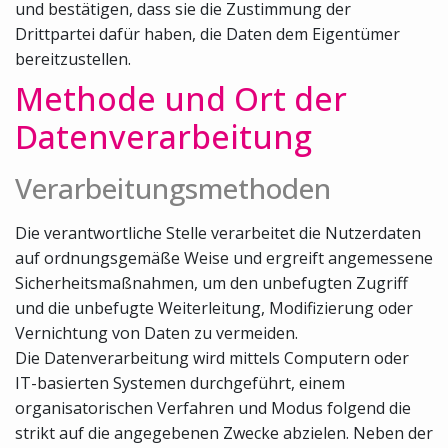
und bestätigen, dass sie die Zustimmung der
Drittpartei dafür haben, die Daten dem Eigentümer
bereitzustellen.
Methode und Ort der
Datenverarbeitung
Verarbeitungsmethoden
Die verantwortliche Stelle verarbeitet die Nutzerdaten
auf ordnungsgemäße Weise und ergreift angemessene
Sicherheitsmaßnahmen, um den unbefugten Zugriff
und die unbefugte Weiterleitung, Modifizierung oder
Vernichtung von Daten zu vermeiden.
Die Datenverarbeitung wird mittels Computern oder
IT-basierten Systemen durchgeführt, einem
organisatorischen Verfahren und Modus folgend die
strikt auf die angegebenen Zwecke abzielen. Neben der