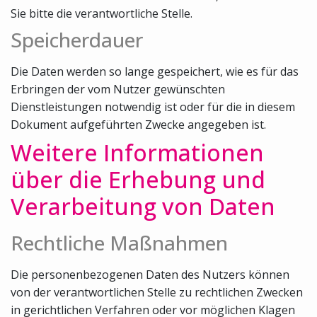
Sie bitte die verantwortliche Stelle.
Speicherdauer
Die Daten werden so lange gespeichert, wie es für das
Erbringen der vom Nutzer gewünschten
Dienstleistungen notwendig ist oder für die in diesem
Dokument aufgeführten Zwecke angegeben ist.
Weitere Informationen
über die Erhebung und
Verarbeitung von Daten
Rechtliche Maßnahmen
Die personenbezogenen Daten des Nutzers können
von der verantwortlichen Stelle zu rechtlichen Zwecken
in gerichtlichen Verfahren oder vor möglichen Klagen