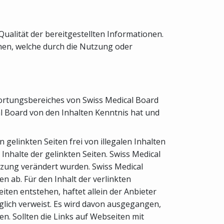
Qualität der bereitgestellten Informationen.
ehen, welche durch die Nutzung oder
twortungsbereiches von Swiss Medical Board
cal Board von den Inhalten Kenntnis hat und
gelinkten Seiten frei von illegalen Inhalten
 Inhalte der gelinkten Seiten. Swiss Medical
setzung verändert wurden. Swiss Medical
n ab. Für den Inhalt der verlinkten
ten entstehen, haftet allein der Anbieter
diglich verweist. Es wird davon ausgegangen,
n. Sollten die Links auf Webseiten mit