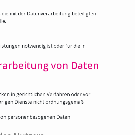
 die mit der Datenverarbeitung beteiligten
le.
stungen notwendig ist oder für die in
rarbeitung von Daten
ken in gerichtlichen Verfahren oder vor
hörigen Dienste nicht ordnungsgemäß
be von personenbezogenen Daten