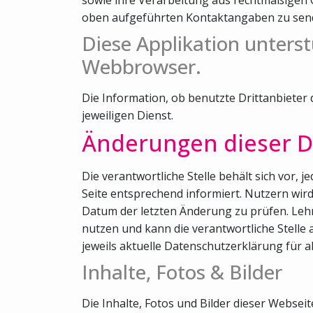
oben aufgeführten Kontaktangaben zu sen
Diese Applikation unterst
Webbrowser.
Die Information, ob benutzte Drittanbieter
jeweiligen Dienst.
Änderungen dieser D
Die verantwortliche Stelle behält sich vor,
Seite entsprechend informiert. Nutzern wi
Datum der letzten Änderung zu prüfen. Lehn
nutzen und kann die verantwortliche Stelle 
jeweils aktuelle Datenschutzerklärung für a
Inhalte, Fotos & Bilder
Die Inhalte, Fotos und Bilder dieser Webse