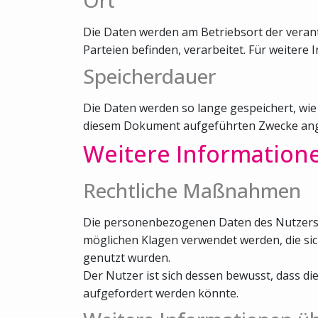
Die Daten werden am Betriebsort der verantw
Parteien befinden, verarbeitet. Für weitere I
Speicherdauer
Die Daten werden so lange gespeichert, wie
diesem Dokument aufgeführten Zwecke ang
Weitere Information
Rechtliche Maßnahmen
Die personenbezogenen Daten des Nutzers kö
möglichen Klagen verwendet werden, die si
genutzt wurden.
Der Nutzer ist sich dessen bewusst, dass 
aufgefordert werden könnte.