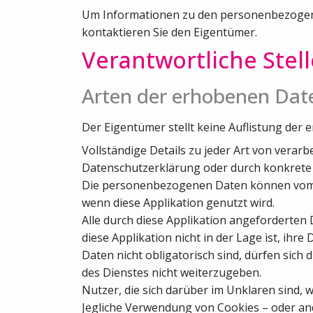
Um Informationen zu den personenbezogenen
kontaktieren Sie den Eigentümer.
Verantwortliche Stel
Arten der erhobenen Dat
Der Eigentümer stellt keine Auflistung d
Vollständige Details zu jeder Art von ver
Datenschutzerklärung oder durch konkrete E
Die personenbezogenen Daten können vom Nut
wenn diese Applikation genutzt wird.
Alle durch diese Applikation angeforderten D
diese Applikation nicht in der Lage ist, ihre
Daten nicht obligatorisch sind, dürfen sich 
des Dienstes nicht weiterzugeben.
Nutzer, die sich darüber im Unklaren sind
Jegliche Verwendung von Cookies – oder ande