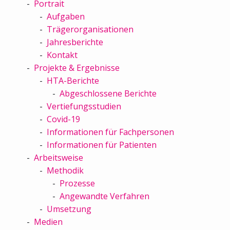
Portrait
Aufgaben
Trägerorganisationen
Jahresberichte
Kontakt
Projekte & Ergebnisse
HTA-Berichte
Abgeschlossene Berichte
Vertiefungsstudien
Covid-19
Informationen für Fachpersonen
Informationen für Patienten
Arbeitsweise
Methodik
Prozesse
Angewandte Verfahren
Umsetzung
Medien