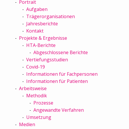
Portrait
Aufgaben
Trägerorganisationen
Jahresberichte
Kontakt
Projekte & Ergebnisse
HTA-Berichte
Abgeschlossene Berichte
Vertiefungsstudien
Covid-19
Informationen für Fachpersonen
Informationen für Patienten
Arbeitsweise
Methodik
Prozesse
Angewandte Verfahren
Umsetzung
Medien