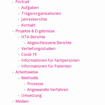
Portrait
Aufgaben
Trägerorganisationen
Jahresberichte
Kontakt
Projekte & Ergebnisse
HTA-Berichte
Abgeschlossene Berichte
Vertiefungsstudien
Covid-19
Informationen für Fachpersonen
Informationen für Patienten
Arbeitsweise
Methodik
Prozesse
Angewandte Verfahren
Umsetzung
Medien