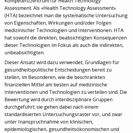
Kompetenzzentrum für Health Technology
Assessment. Als «Health Technology Assessment»
(HTA) bezeichnet man die systematische Untersuchung
von Eigenschaften, Wirkungen und/oder Folgen
medizinischer Technologien und Interventionen. HTA
hat sowohl die direkten, beabsichtigten Konsequenzen
dieser Technologien im Fokus als auch die indirekten,
unbeabsichtigten.
Dieser Ansatz wird dazu verwendet, Grundlagen für
gesundheitspolitische Entscheidungen bereit zu
stellen, im Besonderen, wie die beschränkten
finanziellen Mittel am besten auf medizinische
Interventionen und Technologien zu verteilen sind. Die
Bewertung wird durch interdisziplinäre Gruppen
durchgeführt; sie gehen dabei nach einem
standardisierten Untersuchungsraster vor, und zwar
unter Inanspruchnahme von klinischen,
epidemiologischen, gesundheitsökonomischen und