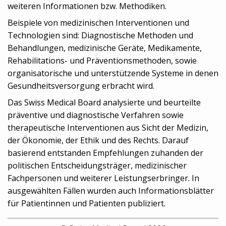
weiteren Informationen bzw. Methodiken.
Beispiele von medizinischen Interventionen und
Technologien sind: Diagnostische Methoden und
Behandlungen, medizinische Geräte, Medikamente,
Rehabilitations- und Präventionsmethoden, sowie
organisatorische und unterstützende Systeme in denen
Gesundheitsversorgung erbracht wird.
Das Swiss Medical Board analysierte und beurteilte
präventive und diagnostische Verfahren sowie
therapeutische Interventionen aus Sicht der Medizin,
der Ökonomie, der Ethik und des Rechts. Darauf
basierend entstanden Empfehlungen zuhanden der
politischen Entscheidungsträger, medizinischer
Fachpersonen und weiterer Leistungserbringer. In
ausgewählten Fällen wurden auch Informationsblätter
für Patientinnen und Patienten publiziert.