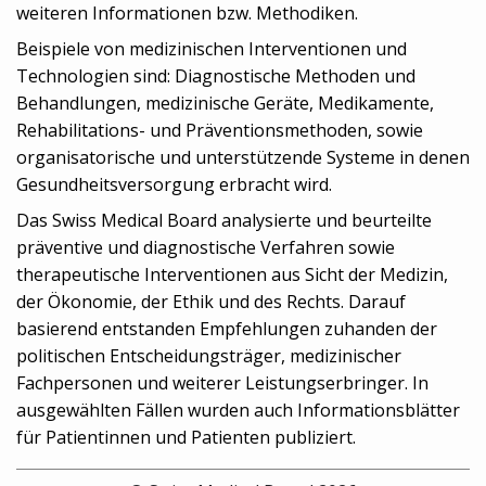
weiteren Informationen bzw. Methodiken.
Beispiele von medizinischen Interventionen und
Technologien sind: Diagnostische Methoden und
Behandlungen, medizinische Geräte, Medikamente,
Rehabilitations- und Präventionsmethoden, sowie
organisatorische und unterstützende Systeme in denen
Gesundheitsversorgung erbracht wird.
Das Swiss Medical Board analysierte und beurteilte
präventive und diagnostische Verfahren sowie
therapeutische Interventionen aus Sicht der Medizin,
der Ökonomie, der Ethik und des Rechts. Darauf
basierend entstanden Empfehlungen zuhanden der
politischen Entscheidungsträger, medizinischer
Fachpersonen und weiterer Leistungserbringer. In
ausgewählten Fällen wurden auch Informationsblätter
für Patientinnen und Patienten publiziert.