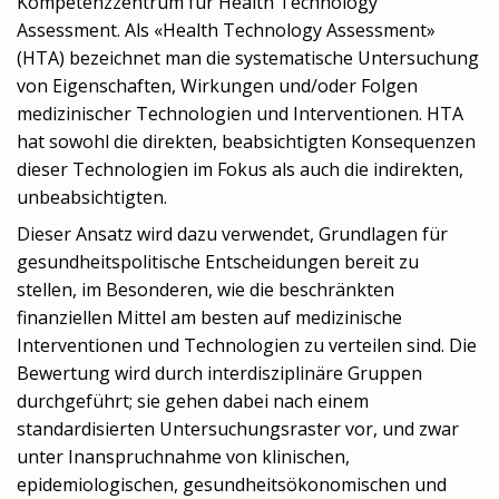
Kompetenzzentrum für Health Technology
Assessment. Als «Health Technology Assessment»
(HTA) bezeichnet man die systematische Untersuchung
von Eigenschaften, Wirkungen und/oder Folgen
medizinischer Technologien und Interventionen. HTA
hat sowohl die direkten, beabsichtigten Konsequenzen
dieser Technologien im Fokus als auch die indirekten,
unbeabsichtigten.
Dieser Ansatz wird dazu verwendet, Grundlagen für
gesundheitspolitische Entscheidungen bereit zu
stellen, im Besonderen, wie die beschränkten
finanziellen Mittel am besten auf medizinische
Interventionen und Technologien zu verteilen sind. Die
Bewertung wird durch interdisziplinäre Gruppen
durchgeführt; sie gehen dabei nach einem
standardisierten Untersuchungsraster vor, und zwar
unter Inanspruchnahme von klinischen,
epidemiologischen, gesundheitsökonomischen und