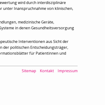
Bewertung wird durch interdisziplinäre
ar unter Inanspruchnahme von klinischen,
ndlungen, medizinische Geräte,
 Systeme in denen Gesundheitsversorgung
peutische Interventionen aus Sicht der
 der politischen Entscheidungsträger,
rmationsblätter für Patientinnen und
Sitemap
Kontakt
Impressum