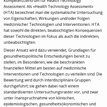
Kompetenzzentrum für Health Technology
Assessment. Als «Health Technology Assessment»
(HTA) bezeichnet man die systematische Untersuchung
von Eigenschaften, Wirkungen und/oder Folgen
medizinischer Technologien und Interventionen. HTA
hat sowohl die direkten, beabsichtigten Konsequenzen
dieser Technologien im Fokus als auch die indirekten,
unbeabsichtigten.
Dieser Ansatz wird dazu verwendet, Grundlagen für
gesundheitspolitische Entscheidungen bereit zu
stellen, im Besonderen, wie die beschränkten
finanziellen Mittel am besten auf medizinische
Interventionen und Technologien zu verteilen sind. Die
Bewertung wird durch interdisziplinäre Gruppen
durchgeführt; sie gehen dabei nach einem
standardisierten Untersuchungsraster vor, und zwar
unter Inanspruchnahme von klinischen,
epidemiologischen, gesundheitsökonomischen und