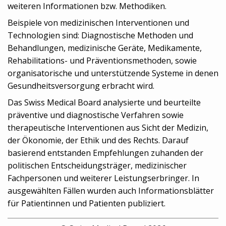
weiteren Informationen bzw. Methodiken.
Beispiele von medizinischen Interventionen und
Technologien sind: Diagnostische Methoden und
Behandlungen, medizinische Geräte, Medikamente,
Rehabilitations- und Präventionsmethoden, sowie
organisatorische und unterstützende Systeme in denen
Gesundheitsversorgung erbracht wird.
Das Swiss Medical Board analysierte und beurteilte
präventive und diagnostische Verfahren sowie
therapeutische Interventionen aus Sicht der Medizin,
der Ökonomie, der Ethik und des Rechts. Darauf
basierend entstanden Empfehlungen zuhanden der
politischen Entscheidungsträger, medizinischer
Fachpersonen und weiterer Leistungserbringer. In
ausgewählten Fällen wurden auch Informationsblätter
für Patientinnen und Patienten publiziert.