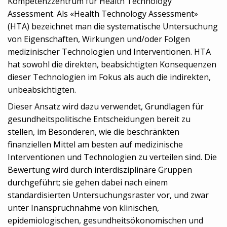
Kompetenzzentrum für Health Technology
Assessment. Als «Health Technology Assessment»
(HTA) bezeichnet man die systematische Untersuchung
von Eigenschaften, Wirkungen und/oder Folgen
medizinischer Technologien und Interventionen. HTA
hat sowohl die direkten, beabsichtigten Konsequenzen
dieser Technologien im Fokus als auch die indirekten,
unbeabsichtigten.
Dieser Ansatz wird dazu verwendet, Grundlagen für
gesundheitspolitische Entscheidungen bereit zu
stellen, im Besonderen, wie die beschränkten
finanziellen Mittel am besten auf medizinische
Interventionen und Technologien zu verteilen sind. Die
Bewertung wird durch interdisziplinäre Gruppen
durchgeführt; sie gehen dabei nach einem
standardisierten Untersuchungsraster vor, und zwar
unter Inanspruchnahme von klinischen,
epidemiologischen, gesundheitsökonomischen und