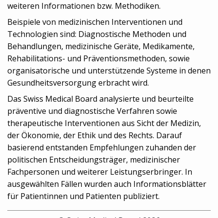
weiteren Informationen bzw. Methodiken.
Beispiele von medizinischen Interventionen und
Technologien sind: Diagnostische Methoden und
Behandlungen, medizinische Geräte, Medikamente,
Rehabilitations- und Präventionsmethoden, sowie
organisatorische und unterstützende Systeme in denen
Gesundheitsversorgung erbracht wird.
Das Swiss Medical Board analysierte und beurteilte
präventive und diagnostische Verfahren sowie
therapeutische Interventionen aus Sicht der Medizin,
der Ökonomie, der Ethik und des Rechts. Darauf
basierend entstanden Empfehlungen zuhanden der
politischen Entscheidungsträger, medizinischer
Fachpersonen und weiterer Leistungserbringer. In
ausgewählten Fällen wurden auch Informationsblätter
für Patientinnen und Patienten publiziert.