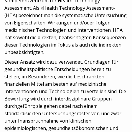
Kompetenzzentrum für Health Technology
Assessment. Als «Health Technology Assessment»
(HTA) bezeichnet man die systematische Untersuchung
von Eigenschaften, Wirkungen und/oder Folgen
medizinischer Technologien und Interventionen. HTA
hat sowohl die direkten, beabsichtigten Konsequenzen
dieser Technologien im Fokus als auch die indirekten,
unbeabsichtigten.
Dieser Ansatz wird dazu verwendet, Grundlagen für
gesundheitspolitische Entscheidungen bereit zu
stellen, im Besonderen, wie die beschränkten
finanziellen Mittel am besten auf medizinische
Interventionen und Technologien zu verteilen sind. Die
Bewertung wird durch interdisziplinäre Gruppen
durchgeführt; sie gehen dabei nach einem
standardisierten Untersuchungsraster vor, und zwar
unter Inanspruchnahme von klinischen,
epidemiologischen, gesundheitsökonomischen und