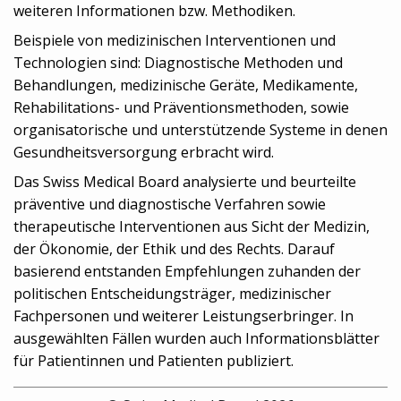
weiteren Informationen bzw. Methodiken.
Beispiele von medizinischen Interventionen und
Technologien sind: Diagnostische Methoden und
Behandlungen, medizinische Geräte, Medikamente,
Rehabilitations- und Präventionsmethoden, sowie
organisatorische und unterstützende Systeme in denen
Gesundheitsversorgung erbracht wird.
Das Swiss Medical Board analysierte und beurteilte
präventive und diagnostische Verfahren sowie
therapeutische Interventionen aus Sicht der Medizin,
der Ökonomie, der Ethik und des Rechts. Darauf
basierend entstanden Empfehlungen zuhanden der
politischen Entscheidungsträger, medizinischer
Fachpersonen und weiterer Leistungserbringer. In
ausgewählten Fällen wurden auch Informationsblätter
für Patientinnen und Patienten publiziert.