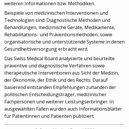
weiteren Informationen bzw. Methodiken.
Beispiele von medizinischen Interventionen und
Technologien sind: Diagnostische Methoden und
Behandlungen, medizinische Geräte, Medikamente,
Rehabilitations- und Präventionsmethoden, sowie
organisatorische und unterstützende Systeme in denen
Gesundheitsversorgung erbracht wird.
Das Swiss Medical Board analysierte und beurteilte
präventive und diagnostische Verfahren sowie
therapeutische Interventionen aus Sicht der Medizin,
der Ökonomie, der Ethik und des Rechts. Darauf
basierend entstanden Empfehlungen zuhanden der
politischen Entscheidungsträger, medizinischer
Fachpersonen und weiterer Leistungserbringer. In
ausgewählten Fällen wurden auch Informationsblätter
für Patientinnen und Patienten publiziert.