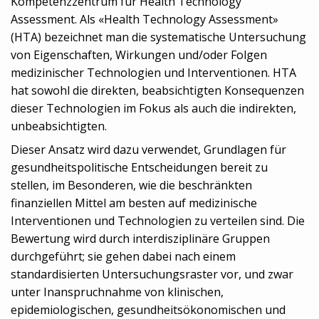
Kompetenzzentrum für Health Technology
Assessment. Als «Health Technology Assessment»
(HTA) bezeichnet man die systematische Untersuchung
von Eigenschaften, Wirkungen und/oder Folgen
medizinischer Technologien und Interventionen. HTA
hat sowohl die direkten, beabsichtigten Konsequenzen
dieser Technologien im Fokus als auch die indirekten,
unbeabsichtigten.
Dieser Ansatz wird dazu verwendet, Grundlagen für
gesundheitspolitische Entscheidungen bereit zu
stellen, im Besonderen, wie die beschränkten
finanziellen Mittel am besten auf medizinische
Interventionen und Technologien zu verteilen sind. Die
Bewertung wird durch interdisziplinäre Gruppen
durchgeführt; sie gehen dabei nach einem
standardisierten Untersuchungsraster vor, und zwar
unter Inanspruchnahme von klinischen,
epidemiologischen, gesundheitsökonomischen und