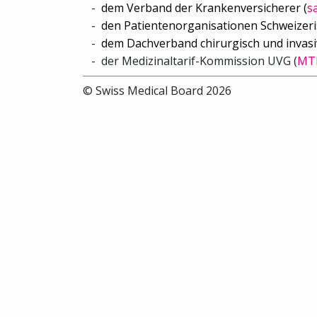
dem Verband der Krankenversicherer (
s
den Patientenorganisationen Schweizeri
dem
Dachverband chirurgisch und invasiv
der
Medizinaltarif-Kommission UVG (
MT
© Swiss Medical Board 2026