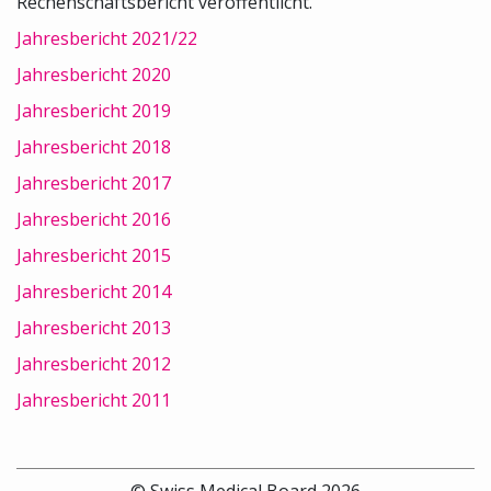
Rechenschaftsbericht veröffentlicht.
Jahresbericht 2021/22
Jahresbericht 2020
Jahresbericht 2019
Jahresbericht 2018
Jahresbericht 2017
Jahresbericht 2016
Jahresbericht 2015
Jahresbericht 2014
Jahresbericht 2013
Jahresbericht 2012
Jahresbericht 2011
© Swiss Medical Board 2026