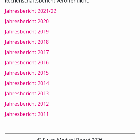
Rechenschaftsbericht veröffentlicht.
Jahresbericht 2021/22
Jahresbericht 2020
Jahresbericht 2019
Jahresbericht 2018
Jahresbericht 2017
Jahresbericht 2016
Jahresbericht 2015
Jahresbericht 2014
Jahresbericht 2013
Jahresbericht 2012
Jahresbericht 2011
© Swiss Medical Board 2026