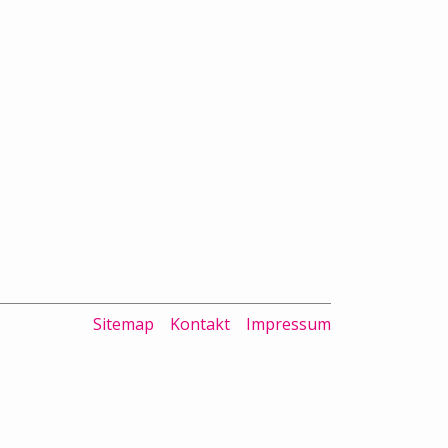
Sitemap
Kontakt
Impressum