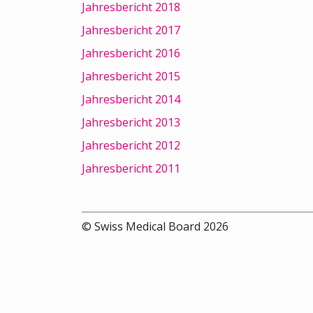
Jahresbericht 2018
Jahresbericht 2017
Jahresbericht 2016
Jahresbericht 2015
Jahresbericht 2014
Jahresbericht 2013
Jahresbericht 2012
Jahresbericht 2011
© Swiss Medical Board 2026