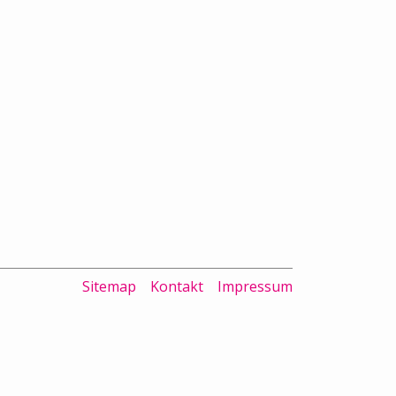
Sitemap
Kontakt
Impressum