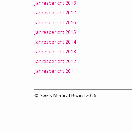
Jahresbericht 2018
Jahresbericht 2017
Jahresbericht 2016
Jahresbericht 2015
Jahresbericht 2014
Jahresbericht 2013
Jahresbericht 2012
Jahresbericht 2011
© Swiss Medical Board 2026