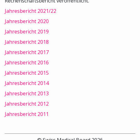
Rechenschaftsbericht veröffentlicht.
Jahresbericht 2021/22
Jahresbericht 2020
Jahresbericht 2019
Jahresbericht 2018
Jahresbericht 2017
Jahresbericht 2016
Jahresbericht 2015
Jahresbericht 2014
Jahresbericht 2013
Jahresbericht 2012
Jahresbericht 2011
© Swiss Medical Board 2026