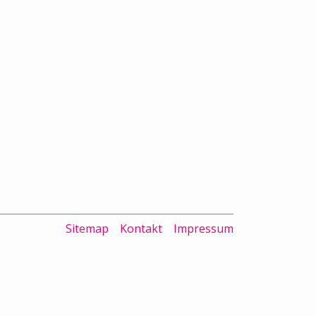
Sitemap
Kontakt
Impressum