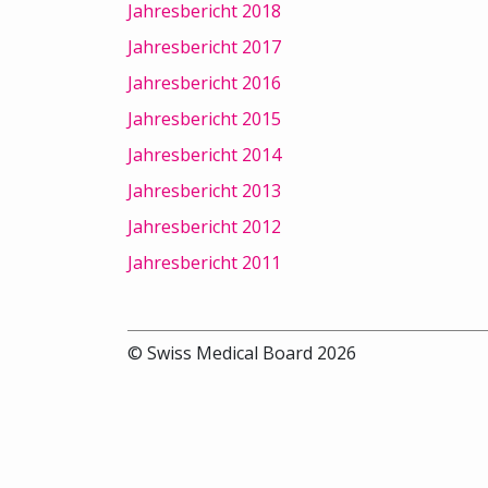
Jahresbericht 2018
Jahresbericht 2017
Jahresbericht 2016
Jahresbericht 2015
Jahresbericht 2014
Jahresbericht 2013
Jahresbericht 2012
Jahresbericht 2011
© Swiss Medical Board 2026