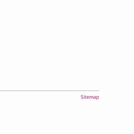
Sitemap