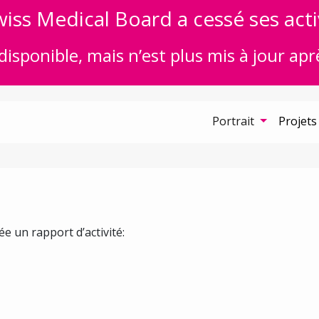
iss Medical Board a cessé ses acti
disponible, mais n’est plus mis à jour apr
Portrait
Projets
e un rapport d’activité: