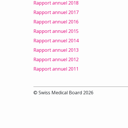
Rapport annuel 2018
Rapport annuel 2017
Rapport annuel 2016
Rapport annuel 2015
Rapport annuel 2014
Rapport annuel 2013
Rapport annuel 2012
Rapport annuel 2011
© Swiss Medical Board 2026