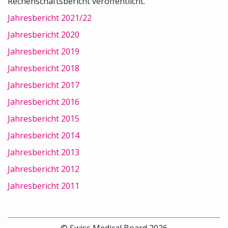
Rechenschaftsbericht veröffentlicht.
Jahresbericht 2021/22
Jahresbericht 2020
Jahresbericht 2019
Jahresbericht 2018
Jahresbericht 2017
Jahresbericht 2016
Jahresbericht 2015
Jahresbericht 2014
Jahresbericht 2013
Jahresbericht 2012
Jahresbericht 2011
© Swiss Medical Board 2026