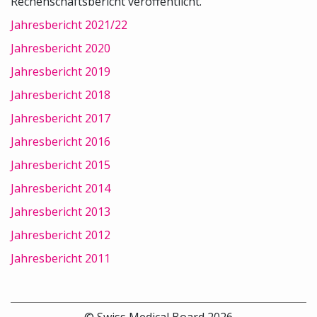
Rechenschaftsbericht veröffentlicht.
Jahresbericht 2021/22
Jahresbericht 2020
Jahresbericht 2019
Jahresbericht 2018
Jahresbericht 2017
Jahresbericht 2016
Jahresbericht 2015
Jahresbericht 2014
Jahresbericht 2013
Jahresbericht 2012
Jahresbericht 2011
© Swiss Medical Board 2026