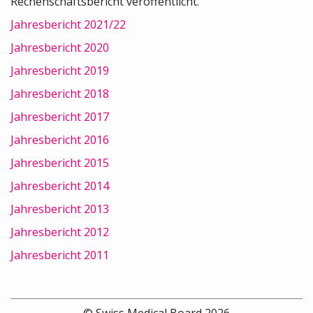
Rechenschaftsbericht veröffentlicht.
Jahresbericht 2021/22
Jahresbericht 2020
Jahresbericht 2019
Jahresbericht 2018
Jahresbericht 2017
Jahresbericht 2016
Jahresbericht 2015
Jahresbericht 2014
Jahresbericht 2013
Jahresbericht 2012
Jahresbericht 2011
© Swiss Medical Board 2026