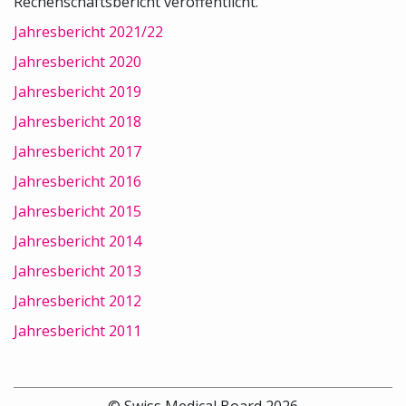
Rechenschaftsbericht veröffentlicht.
Jahresbericht 2021/22
Jahresbericht 2020
Jahresbericht 2019
Jahresbericht 2018
Jahresbericht 2017
Jahresbericht 2016
Jahresbericht 2015
Jahresbericht 2014
Jahresbericht 2013
Jahresbericht 2012
Jahresbericht 2011
© Swiss Medical Board 2026