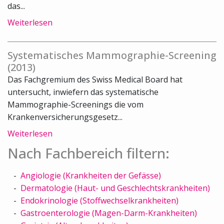
das...
Weiterlesen
Systematisches Mammographie-Screening
(2013)
Das Fachgremium des Swiss Medical Board hat
untersucht, inwiefern das systematische
Mammographie-Screenings die vom
Krankenversicherungsgesetz...
Weiterlesen
Nach Fachbereich filtern:
Angiologie (Krankheiten der Gefässe)
Dermatologie (Haut- und Geschlechtskrankheiten)
Endokrinologie (Stoffwechselkrankheiten)
Gastroenterologie (Magen-Darm-Krankheiten)