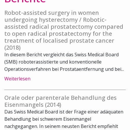
Robot-assisted surgery in women
undergoing hysterectomy / Robotic-
assisted radical prostatectomy compared
to open radical prostatectomy for the
treatment of localised prostate cancer
(2018)
In diesem Bericht vergleicht das Swiss Medical Board
(SMB) roboterassistierte und konventionelle
Operationsverfahren bei Prostataentfernung und bei...
Weiterlesen
Orale oder parenterale Behandlung des
Eisenmangels (2014)
Das Swiss Medical Board ist der Frage einer adäquaten
Behandlung bei schwerem Eisenmangel
nachgegangen. In seinem neusten Bericht empfiehlt