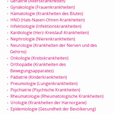
Geriatrie (Alterskrankheiten)
Gynäkologie (Frauenkrankheiten)
Hämatologie (Krankheiten des Blutes)
HNO (Hals-Nasen-Ohren-Krankheiten)
Infektiologie (Infektionskrankheiten)
Kardiologie (Herz-Kreislauf-Krankheiten)
Nephrologie (Nierenkrankheiten)
Neurologie (Krankheiten der Nerven und des
Gehirns)
Onkologie (Krebskrankheiten)
Orthopädie (Krankheiten des
Bewegungsapparates)
Pädiatrie (Kinderkrankheiten)
Pneumologie (Lungenkrankheiten)
Psychiatrie (Psychische Krankheiten)
Rheumatologie (Rheumatologische Krankheiten)
Urologie (Krankheiten der Harnorgane)
Epidemiologie (Gesundheit der Bevölkerung)