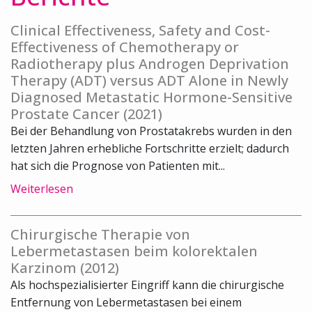
Clinical Effectiveness, Safety and Cost-
Effectiveness of Chemotherapy or
Radiotherapy plus Androgen Deprivation
Therapy (ADT) versus ADT Alone in Newly
Diagnosed Metastatic Hormone-Sensitive
Prostate Cancer (2021)
Bei der Behandlung von Prostatakrebs wurden in den
letzten Jahren erhebliche Fortschritte erzielt; dadurch
hat sich die Prognose von Patienten mit...
Weiterlesen
Chirurgische Therapie von
Lebermetastasen beim kolorektalen
Karzinom (2012)
Als hochspezialisierter Eingriff kann die chirurgische
Entfernung von Lebermetastasen bei einem