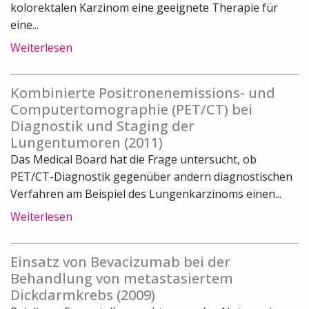
kolorektalen Karzinom eine geeignete Therapie für
eine...
Weiterlesen
Kombinierte Positronenemissions- und
Computertomographie (PET/CT) bei
Diagnostik und Staging der
Lungentumoren (2011)
Das Medical Board hat die Frage untersucht, ob
PET/CT-Diagnostik gegenüber andern diagnostischen
Verfahren am Beispiel des Lungenkarzinoms einen...
Weiterlesen
Einsatz von Bevacizumab bei der
Behandlung von metastasiertem
Dickdarmkrebs (2009)