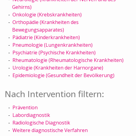
Gehirns)
Onkologie (Krebskrankheiten)
Orthopädie (Krankheiten des
Bewegungsapparates)
Pädiatrie (Kinderkrankheiten)
Pneumologie (Lungenkrankheiten)
Psychiatrie (Psychische Krankheiten)
Rheumatologie (Rheumatologische Krankheiten)
Urologie (Krankheiten der Harnorgane)
Epidemiologie (Gesundheit der Bevölkerung)
Nach Intervention filtern:
Prävention
Labordiagnostik
Radiologische Diagnostik
Weitere diagnostische Verfahren