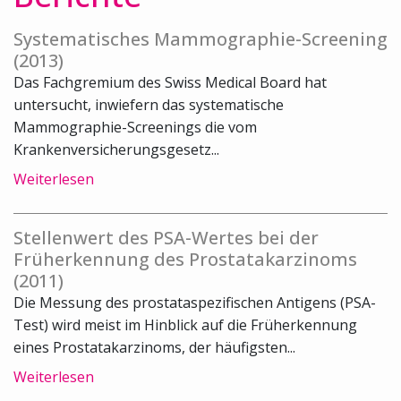
Systematisches Mammographie-Screening
(2013)
Das Fachgremium des Swiss Medical Board hat
untersucht, inwiefern das systematische
Mammographie-Screenings die vom
Krankenversicherungsgesetz...
Weiterlesen
Stellenwert des PSA-Wertes bei der
Früherkennung des Prostatakarzinoms
(2011)
Die Messung des prostataspezifischen Antigens (PSA-
Test) wird meist im Hinblick auf die Früherkennung
eines Prostatakarzinoms, der häufigsten...
Weiterlesen