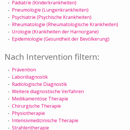
Pädiatrie (Kinderkrankheiten)
Pneumologie (Lungenkrankheiten)
Psychiatrie (Psychische Krankheiten)
Rheumatologie (Rheumatologische Krankheiten)
Urologie (Krankheiten der Harnorgane)
Epidemiologie (Gesundheit der Bevölkerung)
Nach Intervention filtern:
Prävention
Labordiagnostik
Radiologische Diagnostik
Weitere diagnostische Verfahren
Medikamentöse Therapie
Chirurgische Therapie
Physiotherapie
Intensivmedizinische Therapie
Strahlentherapie