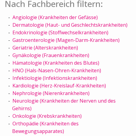
Nach Fachbereich filtern:
Angiologie (Krankheiten der Gefässe)
Dermatologie (Haut- und Geschlechtskrankheiten)
Endokrinologie (Stoffwechselkrankheiten)
Gastroenterologie (Magen-Darm-Krankheiten)
Geriatrie (Alterskrankheiten)
Gynäkologie (Frauenkrankheiten)
Hämatologie (Krankheiten des Blutes)
HNO (Hals-Nasen-Ohren-Krankheiten)
Infektiologie (Infektionskrankheiten)
Kardiologie (Herz-Kreislauf-Krankheiten)
Nephrologie (Nierenkrankheiten)
Neurologie (Krankheiten der Nerven und des
Gehirns)
Onkologie (Krebskrankheiten)
Orthopädie (Krankheiten des
Bewegungsapparates)