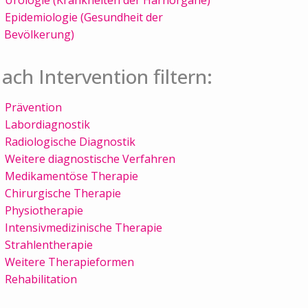
Epidemiologie (Gesundheit der
Bevölkerung)
ach Intervention filtern:
Prävention
Labordiagnostik
Radiologische Diagnostik
Weitere diagnostische Verfahren
Medikamentöse Therapie
Chirurgische Therapie
Physiotherapie
Intensivmedizinische Therapie
Strahlentherapie
Weitere Therapieformen
Rehabilitation