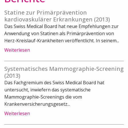
Statine zur Primärprävention
kardiovaskulärer Erkrankungen (2013)
Das Swiss Medical Board hat neue Empfehlungen zur
Anwendung von Statinen als Primärprävention von
Herz-Kreislauf-Krankheiten veröffentlicht. In seinem...
Weiterlesen
Systematisches Mammographie-Screening
(2013)
Das Fachgremium des Swiss Medical Board hat
untersucht, inwiefern das systematische
Mammographie-Screenings die vom
Krankenversicherungsgesetz...
Weiterlesen