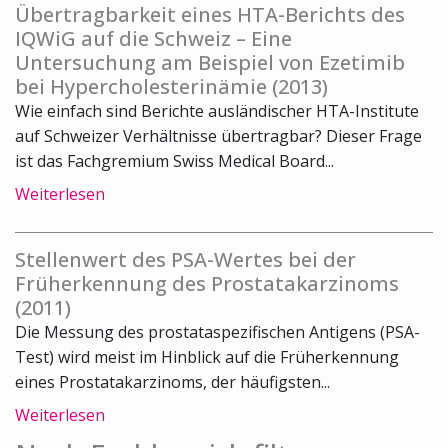
Übertragbarkeit eines HTA-Berichts des
IQWiG auf die Schweiz – Eine
Untersuchung am Beispiel von Ezetimib
bei Hypercholesterinämie (2013)
Wie einfach sind Berichte ausländischer HTA-Institute
auf Schweizer Verhältnisse übertragbar? Dieser Frage
ist das Fachgremium Swiss Medical Board...
Weiterlesen
Stellenwert des PSA-Wertes bei der
Früherkennung des Prostatakarzinoms
(2011)
Die Messung des prostataspezifischen Antigens (PSA-
Test) wird meist im Hinblick auf die Früherkennung
eines Prostatakarzinoms, der häufigsten...
Weiterlesen