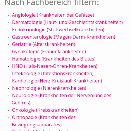
Nach Fachbereich filtern:
Angiologie (Krankheiten der Gefässe)
Dermatologie (Haut- und Geschlechtskrankheiten)
Endokrinologie (Stoffwechselkrankheiten)
Gastroenterologie (Magen-Darm-Krankheiten)
Geriatrie (Alterskrankheiten)
Gynäkologie (Frauenkrankheiten)
Hämatologie (Krankheiten des Blutes)
HNO (Hals-Nasen-Ohren-Krankheiten)
Infektiologie (Infektionskrankheiten)
Kardiologie (Herz-Kreislauf-Krankheiten)
Nephrologie (Nierenkrankheiten)
Neurologie (Krankheiten der Nerven und des
Gehirns)
Onkologie (Krebskrankheiten)
Orthopädie (Krankheiten des
Bewegungsapparates)