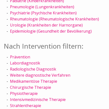
Pädiatrie (Kinderkrankheiten)
Pneumologie (Lungenkrankheiten)
Psychiatrie (Psychische Krankheiten)
Rheumatologie (Rheumatologische Krankheiten)
Urologie (Krankheiten der Harnorgane)
Epidemiologie (Gesundheit der Bevölkerung)
Nach Intervention filtern:
Prävention
Labordiagnostik
Radiologische Diagnostik
Weitere diagnostische Verfahren
Medikamentöse Therapie
Chirurgische Therapie
Physiotherapie
Intensivmedizinische Therapie
Strahlentherapie