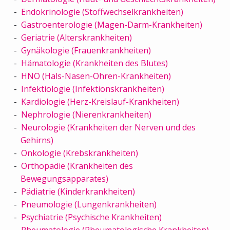
Endokrinologie (Stoffwechselkrankheiten)
Gastroenterologie (Magen-Darm-Krankheiten)
Geriatrie (Alterskrankheiten)
Gynäkologie (Frauenkrankheiten)
Hämatologie (Krankheiten des Blutes)
HNO (Hals-Nasen-Ohren-Krankheiten)
Infektiologie (Infektionskrankheiten)
Kardiologie (Herz-Kreislauf-Krankheiten)
Nephrologie (Nierenkrankheiten)
Neurologie (Krankheiten der Nerven und des
Gehirns)
Onkologie (Krebskrankheiten)
Orthopädie (Krankheiten des
Bewegungsapparates)
Pädiatrie (Kinderkrankheiten)
Pneumologie (Lungenkrankheiten)
Psychiatrie (Psychische Krankheiten)
Rheumatologie (Rheumatologische Krankheiten)