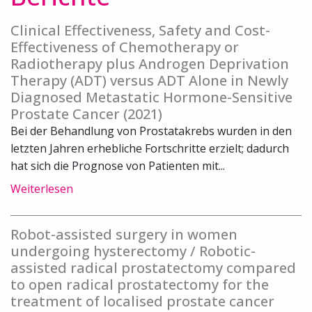
Clinical Effectiveness, Safety and Cost-
Effectiveness of Chemotherapy or
Radiotherapy plus Androgen Deprivation
Therapy (ADT) versus ADT Alone in Newly
Diagnosed Metastatic Hormone-Sensitive
Prostate Cancer (2021)
Bei der Behandlung von Prostatakrebs wurden in den
letzten Jahren erhebliche Fortschritte erzielt; dadurch
hat sich die Prognose von Patienten mit...
Weiterlesen
Robot-assisted surgery in women
undergoing hysterectomy / Robotic-
assisted radical prostatectomy compared
to open radical prostatectomy for the
treatment of localised prostate cancer