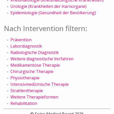
Urologie (Krankheiten der Harnorgane)
Epidemiologie (Gesundheit der Bevölkerung)
Nach Intervention filtern:
Prävention
Labordiagnostik
Radiologische Diagnostik
Weitere diagnostische Verfahren
Medikamentöse Therapie
Chirurgische Therapie
Physiotherapie
Intensivmedizinische Therapie
Strahlentherapie
Weitere Therapieformen
Rehabilitation
© Swiss Medical Board 2026