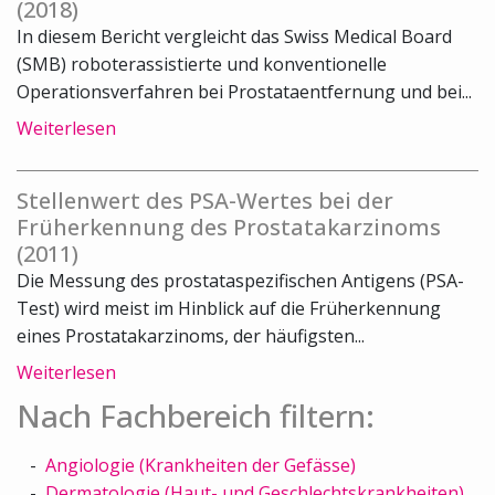
(2018)
In diesem Bericht vergleicht das Swiss Medical Board
(SMB) roboterassistierte und konventionelle
Operationsverfahren bei Prostataentfernung und bei...
Weiterlesen
Stellenwert des PSA-Wertes bei der
Früherkennung des Prostatakarzinoms
(2011)
Die Messung des prostataspezifischen Antigens (PSA-
Test) wird meist im Hinblick auf die Früherkennung
eines Prostatakarzinoms, der häufigsten...
Weiterlesen
Nach Fachbereich filtern:
Angiologie (Krankheiten der Gefässe)
Dermatologie (Haut- und Geschlechtskrankheiten)