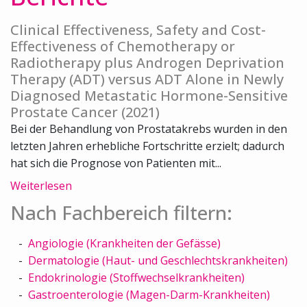
Clinical Effectiveness, Safety and Cost-
Effectiveness of Chemotherapy or
Radiotherapy plus Androgen Deprivation
Therapy (ADT) versus ADT Alone in Newly
Diagnosed Metastatic Hormone-Sensitive
Prostate Cancer (2021)
Bei der Behandlung von Prostatakrebs wurden in den
letzten Jahren erhebliche Fortschritte erzielt; dadurch
hat sich die Prognose von Patienten mit...
Weiterlesen
Nach Fachbereich filtern:
Angiologie (Krankheiten der Gefässe)
Dermatologie (Haut- und Geschlechtskrankheiten)
Endokrinologie (Stoffwechselkrankheiten)
Gastroenterologie (Magen-Darm-Krankheiten)