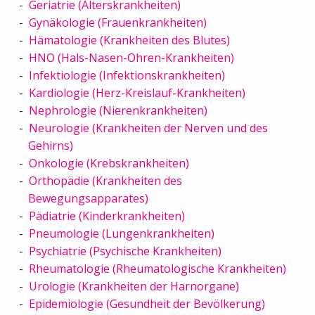
Geriatrie (Alterskrankheiten)
Gynäkologie (Frauenkrankheiten)
Hämatologie (Krankheiten des Blutes)
HNO (Hals-Nasen-Ohren-Krankheiten)
Infektiologie (Infektionskrankheiten)
Kardiologie (Herz-Kreislauf-Krankheiten)
Nephrologie (Nierenkrankheiten)
Neurologie (Krankheiten der Nerven und des
Gehirns)
Onkologie (Krebskrankheiten)
Orthopädie (Krankheiten des
Bewegungsapparates)
Pädiatrie (Kinderkrankheiten)
Pneumologie (Lungenkrankheiten)
Psychiatrie (Psychische Krankheiten)
Rheumatologie (Rheumatologische Krankheiten)
Urologie (Krankheiten der Harnorgane)
Epidemiologie (Gesundheit der Bevölkerung)