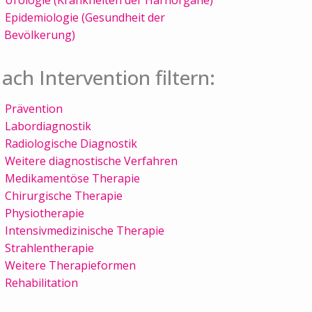
Epidemiologie (Gesundheit der
Bevölkerung)
ach Intervention filtern:
Prävention
Labordiagnostik
Radiologische Diagnostik
Weitere diagnostische Verfahren
Medikamentöse Therapie
Chirurgische Therapie
Physiotherapie
Intensivmedizinische Therapie
Strahlentherapie
Weitere Therapieformen
Rehabilitation