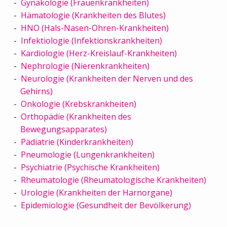
Gynäkologie (Frauenkrankheiten)
Hämatologie (Krankheiten des Blutes)
HNO (Hals-Nasen-Ohren-Krankheiten)
Infektiologie (Infektionskrankheiten)
Kardiologie (Herz-Kreislauf-Krankheiten)
Nephrologie (Nierenkrankheiten)
Neurologie (Krankheiten der Nerven und des
Gehirns)
Onkologie (Krebskrankheiten)
Orthopädie (Krankheiten des
Bewegungsapparates)
Pädiatrie (Kinderkrankheiten)
Pneumologie (Lungenkrankheiten)
Psychiatrie (Psychische Krankheiten)
Rheumatologie (Rheumatologische Krankheiten)
Urologie (Krankheiten der Harnorgane)
Epidemiologie (Gesundheit der Bevölkerung)