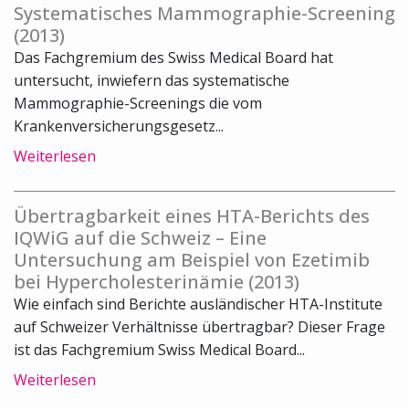
Systematisches Mammographie-Screening
(2013)
Das Fachgremium des Swiss Medical Board hat
untersucht, inwiefern das systematische
Mammographie-Screenings die vom
Krankenversicherungsgesetz...
Weiterlesen
Übertragbarkeit eines HTA-Berichts des
IQWiG auf die Schweiz – Eine
Untersuchung am Beispiel von Ezetimib
bei Hypercholesterinämie (2013)
Wie einfach sind Berichte ausländischer HTA-Institute
auf Schweizer Verhältnisse übertragbar? Dieser Frage
ist das Fachgremium Swiss Medical Board...
Weiterlesen