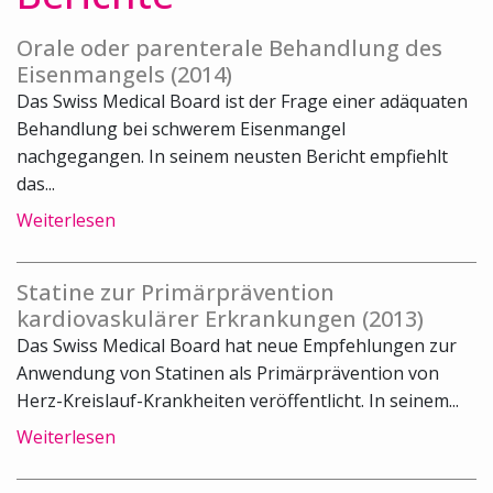
Orale oder parenterale Behandlung des
Eisenmangels (2014)
Das Swiss Medical Board ist der Frage einer adäquaten
Behandlung bei schwerem Eisenmangel
nachgegangen. In seinem neusten Bericht empfiehlt
das...
Weiterlesen
Statine zur Primärprävention
kardiovaskulärer Erkrankungen (2013)
Das Swiss Medical Board hat neue Empfehlungen zur
Anwendung von Statinen als Primärprävention von
Herz-Kreislauf-Krankheiten veröffentlicht. In seinem...
Weiterlesen