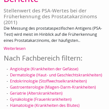
Stellenwert des PSA-Wertes bei der
Früherkennung des Prostatakarzinoms
(2011)
Die Messung des prostataspezifischen Antigens (PSA-
Test) wird meist im Hinblick auf die Früherkennung
eines Prostatakarzinoms, der häufigsten...
Weiterlesen
Nach Fachbereich filtern:
Angiologie (Krankheiten der Gefässe)
Dermatologie (Haut- und Geschlechtskrankheiten)
Endokrinologie (Stoffwechselkrankheiten)
Gastroenterologie (Magen-Darm-Krankheiten)
Geriatrie (Alterskrankheiten)
Gynäkologie (Frauenkrankheiten)
Hämatologie (Krankheiten des Blutes)