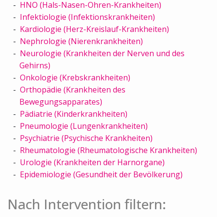
HNO (Hals-Nasen-Ohren-Krankheiten)
Infektiologie (Infektionskrankheiten)
Kardiologie (Herz-Kreislauf-Krankheiten)
Nephrologie (Nierenkrankheiten)
Neurologie (Krankheiten der Nerven und des
Gehirns)
Onkologie (Krebskrankheiten)
Orthopädie (Krankheiten des
Bewegungsapparates)
Pädiatrie (Kinderkrankheiten)
Pneumologie (Lungenkrankheiten)
Psychiatrie (Psychische Krankheiten)
Rheumatologie (Rheumatologische Krankheiten)
Urologie (Krankheiten der Harnorgane)
Epidemiologie (Gesundheit der Bevölkerung)
Nach Intervention filtern: