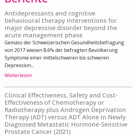
Antidepressants and cognitive
behavioural therapy interventions for
major depressive disorder beyond the
acute management phase
Gemäss der Schweizerischen Gesundheitsbefragung
von 2017 wiesen 8,6% der befragten Bevölkerung
Symptome einer mittelschweren bis schweren
Depression...
Weiterlesen
Clinical Effectiveness, Safety and Cost-
Effectiveness of Chemotherapy or
Radiotherapy plus Androgen Deprivation
Therapy (ADT) versus ADT Alone in Newly
Diagnosed Metastatic Hormone-Sensitive
Prostate Cancer (2021)