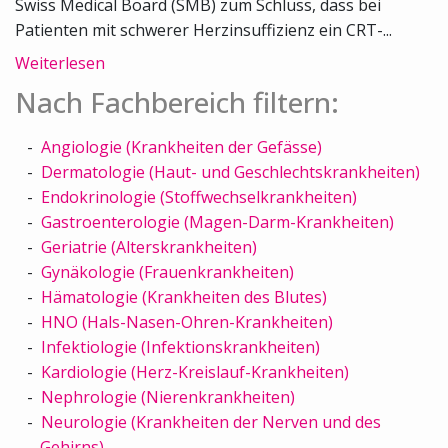
Swiss Medical Board (SMB) zum Schluss, dass bei
Patienten mit schwerer Herzinsuffizienz ein CRT-...
Weiterlesen
Nach Fachbereich filtern:
Angiologie (Krankheiten der Gefässe)
Dermatologie (Haut- und Geschlechtskrankheiten)
Endokrinologie (Stoffwechselkrankheiten)
Gastroenterologie (Magen-Darm-Krankheiten)
Geriatrie (Alterskrankheiten)
Gynäkologie (Frauenkrankheiten)
Hämatologie (Krankheiten des Blutes)
HNO (Hals-Nasen-Ohren-Krankheiten)
Infektiologie (Infektionskrankheiten)
Kardiologie (Herz-Kreislauf-Krankheiten)
Nephrologie (Nierenkrankheiten)
Neurologie (Krankheiten der Nerven und des
Gehirns)