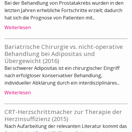
Bei der Behandlung von Prostatakrebs wurden in den
letzten Jahren erhebliche Fortschritte erzielt; dadurch
hat sich die Prognose von Patienten mit...
Weiterlesen
Bariatrische Chirurgie vs. nicht-operative
Behandlung bei Adipositas und
Übergewicht (2016)
Bei schwerer Adipositas ist ein chirurgischer Eingriff
nach erfolgloser konservativer Behandlung,
individueller Abklärung durch ein interdisziplinäres...
Weiterlesen
CRT-Herzschrittmacher zur Therapie der
Herzinsuffizienz (2015)
Nach Aufarbeitung der relevanten Literatur kommt das