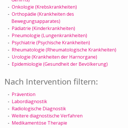
Onkologie (Krebskrankheiten)
Orthopädie (Krankheiten des
Bewegungsapparates)
Pädiatrie (Kinderkrankheiten)
Pneumologie (Lungenkrankheiten)
Psychiatrie (Psychische Krankheiten)
Rheumatologie (Rheumatologische Krankheiten)
Urologie (Krankheiten der Harnorgane)
Epidemiologie (Gesundheit der Bevölkerung)
Nach Intervention filtern:
Prävention
Labordiagnostik
Radiologische Diagnostik
Weitere diagnostische Verfahren
Medikamentöse Therapie