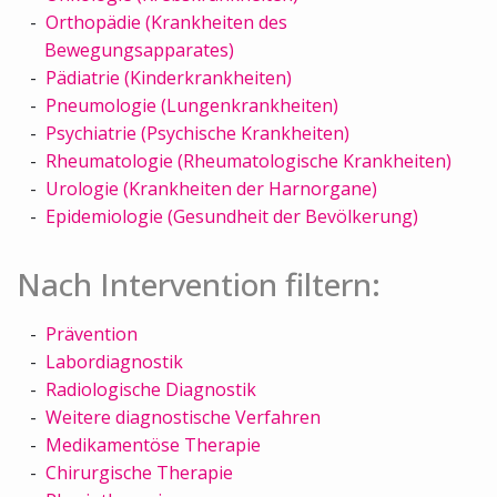
Orthopädie (Krankheiten des
Bewegungsapparates)
Pädiatrie (Kinderkrankheiten)
Pneumologie (Lungenkrankheiten)
Psychiatrie (Psychische Krankheiten)
Rheumatologie (Rheumatologische Krankheiten)
Urologie (Krankheiten der Harnorgane)
Epidemiologie (Gesundheit der Bevölkerung)
Nach Intervention filtern:
Prävention
Labordiagnostik
Radiologische Diagnostik
Weitere diagnostische Verfahren
Medikamentöse Therapie
Chirurgische Therapie