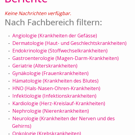
Keine Nachrichten verfügbar.
Nach Fachbereich filtern:
Angiologie (Krankheiten der Gefässe)
Dermatologie (Haut- und Geschlechtskrankheiten)
Endokrinologie (Stoffwechselkrankheiten)
Gastroenterologie (Magen-Darm-Krankheiten)
Geriatrie (Alterskrankheiten)
Gynäkologie (Frauenkrankheiten)
Hämatologie (Krankheiten des Blutes)
HNO (Hals-Nasen-Ohren-Krankheiten)
Infektiologie (Infektionskrankheiten)
Kardiologie (Herz-Kreislauf-Krankheiten)
Nephrologie (Nierenkrankheiten)
Neurologie (Krankheiten der Nerven und des
Gehirns)
Onkologie (Krebskrankheiten)