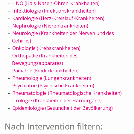
HNO (Hals-Nasen-Ohren-Krankheiten)
Infektiologie (Infektionskrankheiten)
Kardiologie (Herz-Kreislauf-Krankheiten)
Nephrologie (Nierenkrankheiten)
Neurologie (Krankheiten der Nerven und des
Gehirns)
Onkologie (Krebskrankheiten)
Orthopädie (Krankheiten des
Bewegungsapparates)
Pädiatrie (Kinderkrankheiten)
Pneumologie (Lungenkrankheiten)
Psychiatrie (Psychische Krankheiten)
Rheumatologie (Rheumatologische Krankheiten)
Urologie (Krankheiten der Harnorgane)
Epidemiologie (Gesundheit der Bevölkerung)
Nach Intervention filtern: