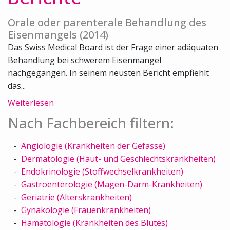
Orale oder parenterale Behandlung des
Eisenmangels (2014)
Das Swiss Medical Board ist der Frage einer adäquaten
Behandlung bei schwerem Eisenmangel
nachgegangen. In seinem neusten Bericht empfiehlt
das...
Weiterlesen
Nach Fachbereich filtern:
Angiologie (Krankheiten der Gefässe)
Dermatologie (Haut- und Geschlechtskrankheiten)
Endokrinologie (Stoffwechselkrankheiten)
Gastroenterologie (Magen-Darm-Krankheiten)
Geriatrie (Alterskrankheiten)
Gynäkologie (Frauenkrankheiten)
Hämatologie (Krankheiten des Blutes)