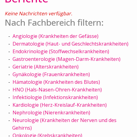
Keine Nachrichten verfügbar.
Nach Fachbereich filtern:
Angiologie (Krankheiten der Gefässe)
Dermatologie (Haut- und Geschlechtskrankheiten)
Endokrinologie (Stoffwechselkrankheiten)
Gastroenterologie (Magen-Darm-Krankheiten)
Geriatrie (Alterskrankheiten)
Gynäkologie (Frauenkrankheiten)
Hämatologie (Krankheiten des Blutes)
HNO (Hals-Nasen-Ohren-Krankheiten)
Infektiologie (Infektionskrankheiten)
Kardiologie (Herz-Kreislauf-Krankheiten)
Nephrologie (Nierenkrankheiten)
Neurologie (Krankheiten der Nerven und des
Gehirns)
Onkologie (Krebskrankheiten)