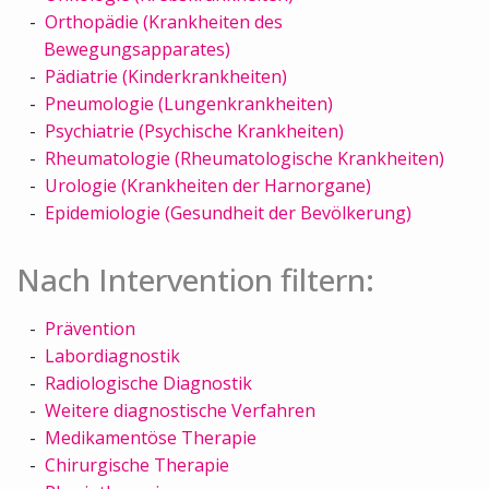
Orthopädie (Krankheiten des
Bewegungsapparates)
Pädiatrie (Kinderkrankheiten)
Pneumologie (Lungenkrankheiten)
Psychiatrie (Psychische Krankheiten)
Rheumatologie (Rheumatologische Krankheiten)
Urologie (Krankheiten der Harnorgane)
Epidemiologie (Gesundheit der Bevölkerung)
Nach Intervention filtern:
Prävention
Labordiagnostik
Radiologische Diagnostik
Weitere diagnostische Verfahren
Medikamentöse Therapie
Chirurgische Therapie