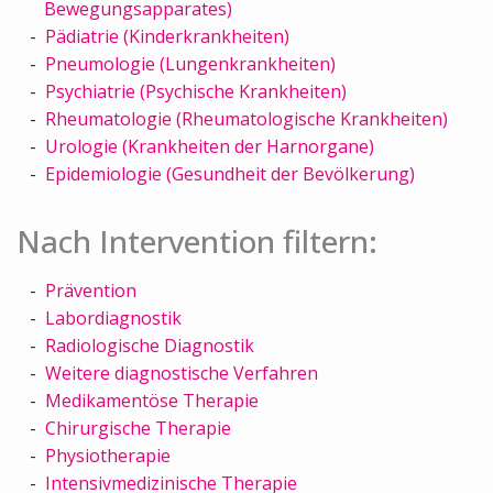
Bewegungsapparates)
Pädiatrie (Kinderkrankheiten)
Pneumologie (Lungenkrankheiten)
Psychiatrie (Psychische Krankheiten)
Rheumatologie (Rheumatologische Krankheiten)
Urologie (Krankheiten der Harnorgane)
Epidemiologie (Gesundheit der Bevölkerung)
Nach Intervention filtern:
Prävention
Labordiagnostik
Radiologische Diagnostik
Weitere diagnostische Verfahren
Medikamentöse Therapie
Chirurgische Therapie
Physiotherapie
Intensivmedizinische Therapie