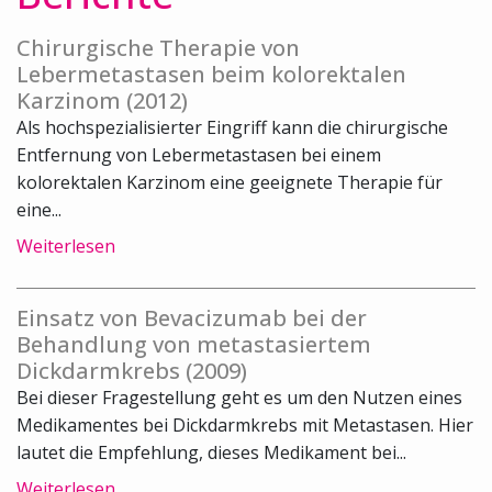
Chirurgische Therapie von
Lebermetastasen beim kolorektalen
Karzinom (2012)
Als hochspezialisierter Eingriff kann die chirurgische
Entfernung von Lebermetastasen bei einem
kolorektalen Karzinom eine geeignete Therapie für
eine...
Weiterlesen
Einsatz von Bevacizumab bei der
Behandlung von metastasiertem
Dickdarmkrebs (2009)
Bei dieser Fragestellung geht es um den Nutzen eines
Medikamentes bei Dickdarmkrebs mit Metastasen. Hier
lautet die Empfehlung, dieses Medikament bei...
Weiterlesen