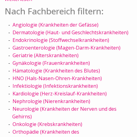
Nach Fachbereich filtern:
Angiologie (Krankheiten der Gefässe)
Dermatologie (Haut- und Geschlechtskrankheiten)
Endokrinologie (Stoffwechselkrankheiten)
Gastroenterologie (Magen-Darm-Krankheiten)
Geriatrie (Alterskrankheiten)
Gynäkologie (Frauenkrankheiten)
Hämatologie (Krankheiten des Blutes)
HNO (Hals-Nasen-Ohren-Krankheiten)
Infektiologie (Infektionskrankheiten)
Kardiologie (Herz-Kreislauf-Krankheiten)
Nephrologie (Nierenkrankheiten)
Neurologie (Krankheiten der Nerven und des
Gehirns)
Onkologie (Krebskrankheiten)
Orthopädie (Krankheiten des